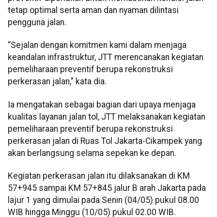
tetap optimal serta aman dan nyaman dilintasi
pengguna jalan.
“Sejalan dengan komitmen kami dalam menjaga
keandalan infrastruktur, JTT merencanakan kegiatan
pemeliharaan preventif berupa rekonstruksi
perkerasan jalan," kata dia.
Ia mengatakan sebagai bagian dari upaya menjaga
kualitas layanan jalan tol, JTT melaksanakan kegiatan
pemeliharaan preventif berupa rekonstruksi
perkerasan jalan di Ruas Tol Jakarta-Cikampek yang
akan berlangsung selama sepekan ke depan.
Kegiatan perkerasan jalan itu dilaksanakan di KM
57+945 sampai KM 57+845 jalur B arah Jakarta pada
lajur 1 yang dimulai pada Senin (04/05) pukul 08.00
WIB hingga Minggu (10/05) pukul 02.00 WIB.