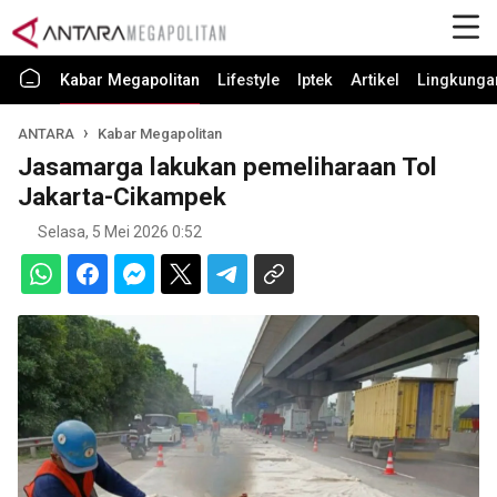
Kabar Megapolitan
Lifestyle
Iptek
Artikel
Lingkunga
ANTARA
Kabar Megapolitan
Jasamarga lakukan pemeliharaan Tol
Jakarta-Cikampek
Selasa, 5 Mei 2026 0:52