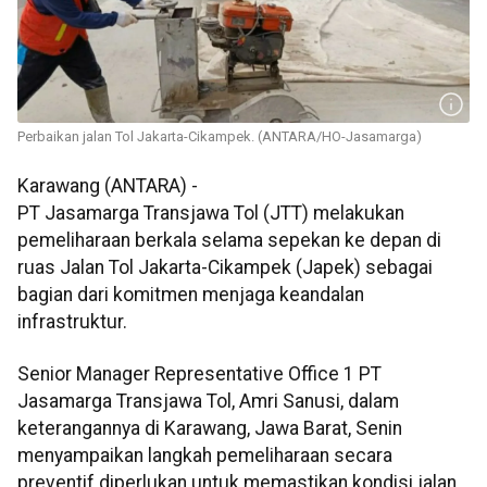
Perbaikan jalan Tol Jakarta-Cikampek. (ANTARA/HO-Jasamarga)
Karawang (ANTARA) -
PT Jasamarga Transjawa Tol (JTT) melakukan
pemeliharaan berkala selama sepekan ke depan di
ruas Jalan Tol Jakarta-Cikampek (Japek) sebagai
bagian dari komitmen menjaga keandalan
infrastruktur.
Senior Manager Representative Office 1 PT
Jasamarga Transjawa Tol, Amri Sanusi, dalam
keterangannya di Karawang, Jawa Barat, Senin
menyampaikan langkah pemeliharaan secara
preventif diperlukan untuk memastikan kondisi jalan