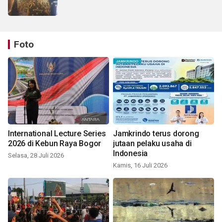
Foto
International Lecture Series
Jamkrindo terus dorong
2026 di Kebun Raya Bogor
jutaan pelaku usaha di
Indonesia
Selasa, 28 Juli 2026
Kamis, 16 Juli 2026