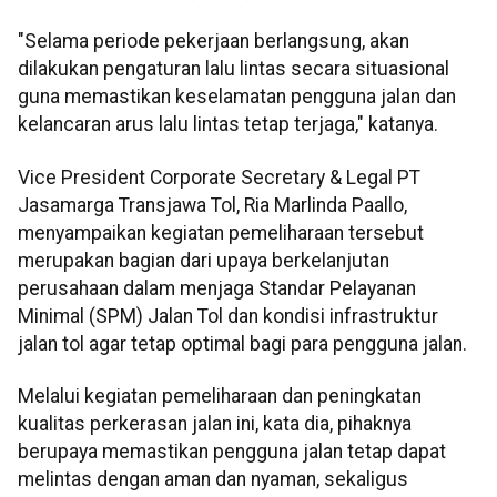
"Selama periode pekerjaan berlangsung, akan
dilakukan pengaturan lalu lintas secara situasional
guna memastikan keselamatan pengguna jalan dan
kelancaran arus lalu lintas tetap terjaga," katanya.
Vice President Corporate Secretary & Legal PT
Jasamarga Transjawa Tol, Ria Marlinda Paallo,
menyampaikan kegiatan pemeliharaan tersebut
merupakan bagian dari upaya berkelanjutan
perusahaan dalam menjaga Standar Pelayanan
Minimal (SPM) Jalan Tol dan kondisi infrastruktur
jalan tol agar tetap optimal bagi para pengguna jalan.
Melalui kegiatan pemeliharaan dan peningkatan
kualitas perkerasan jalan ini, kata dia, pihaknya
berupaya memastikan pengguna jalan tetap dapat
melintas dengan aman dan nyaman, sekaligus