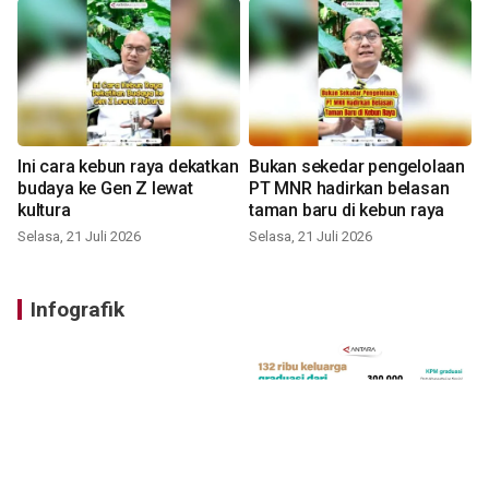
Ini cara kebun raya dekatkan
Bukan sekedar pengelolaan
budaya ke Gen Z lewat
PT MNR hadirkan belasan
kultura
taman baru di kebun raya
Selasa, 21 Juli 2026
Selasa, 21 Juli 2026
Infografik