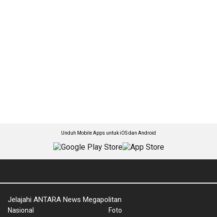
Unduh Mobile Apps untuk iOS dan Android
Jelajahi ANTARA News Megapolitan
Nasional
Foto