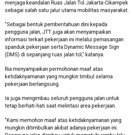
menjaga keandalan Ruas Jalan Tol Jakarta-Cikampek
sebagai salah satu jalur utama mobilitas masyarakat.
"Sebagai bentuk pemberitahuan dini kepada
pengguna jalan, JTT juga akan menyampaikan
informasi terkait pekerjaan ini melalui pemasangan
spanduk pekerjaan serta Dynamic Message Sign
(DMS) di sepanjang ruas jalan tol," katanya.
Ria menyampaikan permohonan maaf atas
ketidaknyamanan yang mungkin timbul selama
pekerjaan berlangsung.
Ia juga mengimbau seluruh pengguna jalan untuk
tetap berhati-hati saat melintasi area pekerjaan.
"Kami memohon maaf atas ketidaknyamanan yang
mungkin ditimbulkan akibat adanya pekerjaan ini.