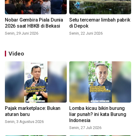
Nobar Gembira Piala Dunia
Setu tercemar limbah pabrik
2026 saat HBKB di Bekasi
di Depok
Senin, 29 Juni 2026
Senin, 22 Juni 2026
Video
Pajak marketplace: Bukan
Lomba kicau bikin burung
aturan baru
liar punah? ini kata Burung
Indonesia
Senin, 3 Agustus 2026
Senin, 27 Juli 2026