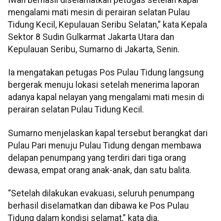
mengalami mati mesin di perairan selatan Pulau
Tidung Kecil, Kepulauan Seribu Selatan,” kata Kepala
Sektor 8 Sudin Gulkarmat Jakarta Utara dan
Kepulauan Seribu, Sumarno di Jakarta, Senin.
Ia mengatakan petugas Pos Pulau Tidung langsung
bergerak menuju lokasi setelah menerima laporan
adanya kapal nelayan yang mengalami mati mesin di
perairan selatan Pulau Tidung Kecil.
Sumarno menjelaskan kapal tersebut berangkat dari
Pulau Pari menuju Pulau Tidung dengan membawa
delapan penumpang yang terdiri dari tiga orang
dewasa, empat orang anak-anak, dan satu balita.
“Setelah dilakukan evakuasi, seluruh penumpang
berhasil diselamatkan dan dibawa ke Pos Pulau
Tidung dalam kondisi selamat,” kata dia.