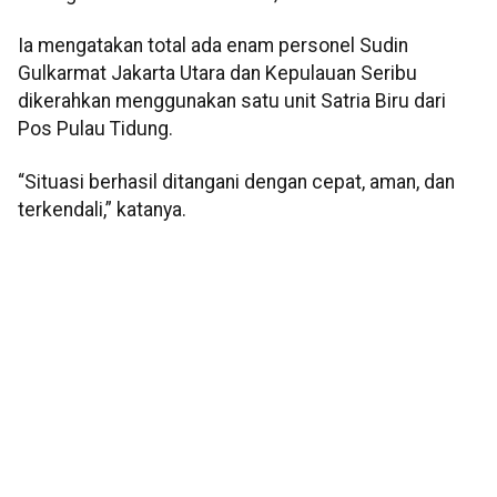
Ia mengatakan total ada enam personel Sudin
Gulkarmat Jakarta Utara dan Kepulauan Seribu
dikerahkan menggunakan satu unit Satria Biru dari
Pos Pulau Tidung.
“Situasi berhasil ditangani dengan cepat, aman, dan
terkendali,” katanya.