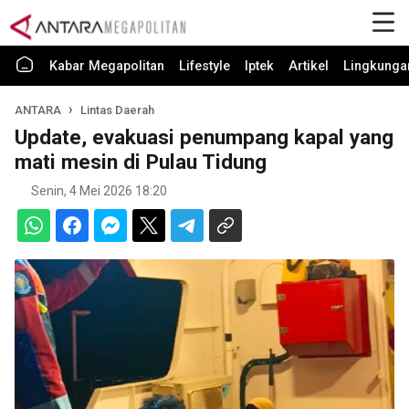
Kabar Megapolitan
Lifestyle
Iptek
Artikel
Lingkunga
ANTARA
Lintas Daerah
Update, evakuasi penumpang kapal yang
mati mesin di Pulau Tidung
Senin, 4 Mei 2026 18:20