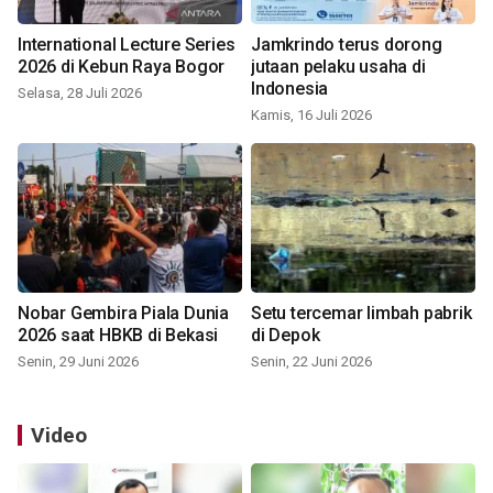
International Lecture Series
Jamkrindo terus dorong
2026 di Kebun Raya Bogor
jutaan pelaku usaha di
Indonesia
Selasa, 28 Juli 2026
Kamis, 16 Juli 2026
Nobar Gembira Piala Dunia
Setu tercemar limbah pabrik
2026 saat HBKB di Bekasi
di Depok
Senin, 29 Juni 2026
Senin, 22 Juni 2026
Video