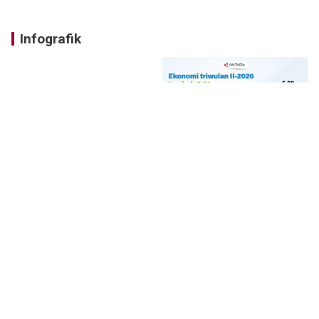
Infografik