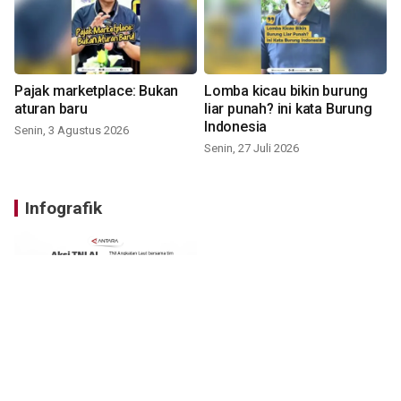
Pajak marketplace: Bukan
Lomba kicau bikin burung
aturan baru
liar punah? ini kata Burung
Indonesia
Senin, 3 Agustus 2026
Senin, 27 Juli 2026
Infografik