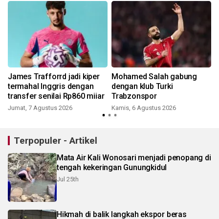
James Trafforrd jadi kiper
Mohamed Salah gabung
termahal Inggris dengan
dengan klub Turki
transfer senilai Rp860 miiar
Trabzonspor
Jumat, 7 Agustus 2026
Kamis, 6 Agustus 2026
Terpopuler - Artikel
Mata Air Kali Wonosari menjadi penopang di
tengah kekeringan Gunungkidul
Jul 25th
Hikmah di balik langkah ekspor beras