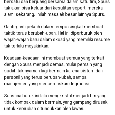
bersatu dan berjuang bersama dalam satu tim, Spurs
tak akan bisa keluar dari kesulitan seperti mereka
alami sekarang. Inilah masalah besar lainnya Spurs.
Ganti-ganti pelatih dalam tempo singkat membuat
taktik terus berubah-ubah. Hal ini diperburuk oleh
wajah-wajah baru dalam skuad yang memiliki resume
tak terlalu meyakinkan.
Keadaan-keadaan ini membuat semua yang terkait
dengan Spurs menjadi cemas, mulai pemain yang
sudah tak nyaman lagi bermain karena sistem dan
personil yang terus berubah-ubah, sampai
manajemen yang mencemaskan degradasi.
Suasana buruk ini lalu mengkristal menjadi tim yang
tidak kompak dalam bermain, yang gampang dirusak
untuk kemudian ditundukkan oleh lawan.