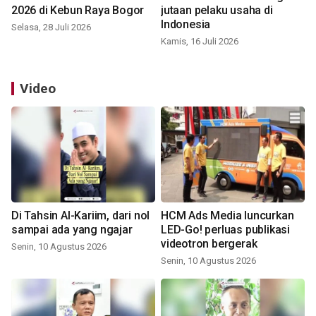
2026 di Kebun Raya Bogor
jutaan pelaku usaha di
Indonesia
Selasa, 28 Juli 2026
Kamis, 16 Juli 2026
Video
Di Tahsin Al-Kariim, dari nol
HCM Ads Media luncurkan
sampai ada yang ngajar
LED-Go! perluas publikasi
videotron bergerak
Senin, 10 Agustus 2026
Senin, 10 Agustus 2026