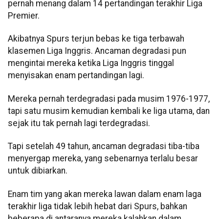
pernah menang dalam 14 pertandingan terakhir Liga
Premier.
Akibatnya Spurs terjun bebas ke tiga terbawah
klasemen Liga Inggris. Ancaman degradasi pun
mengintai mereka ketika Liga Inggris tinggal
menyisakan enam pertandingan lagi.
Mereka pernah terdegradasi pada musim 1976-1977,
tapi satu musim kemudian kembali ke liga utama, dan
sejak itu tak pernah lagi terdegradasi.
Tapi setelah 49 tahun, ancaman degradasi tiba-tiba
menyergap mereka, yang sebenarnya terlalu besar
untuk dibiarkan.
Enam tim yang akan mereka lawan dalam enam laga
terakhir liga tidak lebih hebat dari Spurs, bahkan
beberapa di antaranya mereka kalahkan dalam