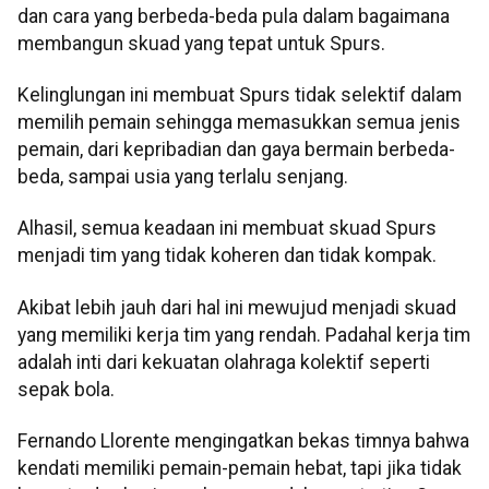
dan cara yang berbeda-beda pula dalam bagaimana
membangun skuad yang tepat untuk Spurs.
Kelinglungan ini membuat Spurs tidak selektif dalam
memilih pemain sehingga memasukkan semua jenis
pemain, dari kepribadian dan gaya bermain berbeda-
beda, sampai usia yang terlalu senjang.
Alhasil, semua keadaan ini membuat skuad Spurs
menjadi tim yang tidak koheren dan tidak kompak.
Akibat lebih jauh dari hal ini mewujud menjadi skuad
yang memiliki kerja tim yang rendah. Padahal kerja tim
adalah inti dari kekuatan olahraga kolektif seperti
sepak bola.
Fernando Llorente mengingatkan bekas timnya bahwa
kendati memiliki pemain-pemain hebat, tapi jika tidak