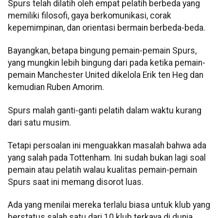
Spurs telah dilatih oleh empat pelatih berbeda yang
memiliki filosofi, gaya berkomunikasi, corak
kepemimpinan, dan orientasi bermain berbeda-beda.
Bayangkan, betapa bingung pemain-pemain Spurs,
yang mungkin lebih bingung dari pada ketika pemain-
pemain Manchester United dikelola Erik ten Heg dan
kemudian Ruben Amorim.
Spurs malah ganti-ganti pelatih dalam waktu kurang
dari satu musim.
Tetapi persoalan ini menguakkan masalah bahwa ada
yang salah pada Tottenham. Ini sudah bukan lagi soal
pemain atau pelatih walau kualitas pemain-pemain
Spurs saat ini memang disorot luas.
Ada yang menilai mereka terlalu biasa untuk klub yang
berstatus salah satu dari 10 klub terkaya di dunia.