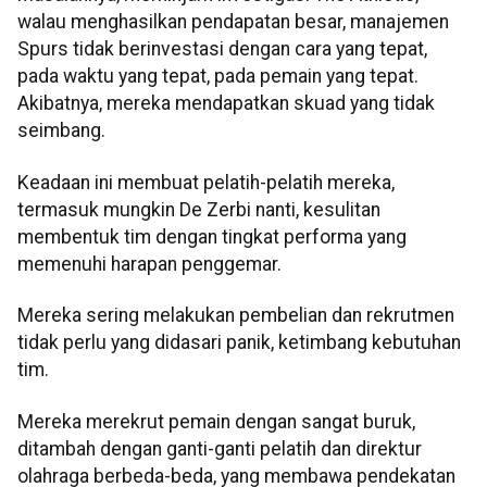
walau menghasilkan pendapatan besar, manajemen
Spurs tidak berinvestasi dengan cara yang tepat,
pada waktu yang tepat, pada pemain yang tepat.
Akibatnya, mereka mendapatkan skuad yang tidak
seimbang.
Keadaan ini membuat pelatih-pelatih mereka,
termasuk mungkin De Zerbi nanti, kesulitan
membentuk tim dengan tingkat performa yang
memenuhi harapan penggemar.
Mereka sering melakukan pembelian dan rekrutmen
tidak perlu yang didasari panik, ketimbang kebutuhan
tim.
Mereka merekrut pemain dengan sangat buruk,
ditambah dengan ganti-ganti pelatih dan direktur
olahraga berbeda-beda, yang membawa pendekatan