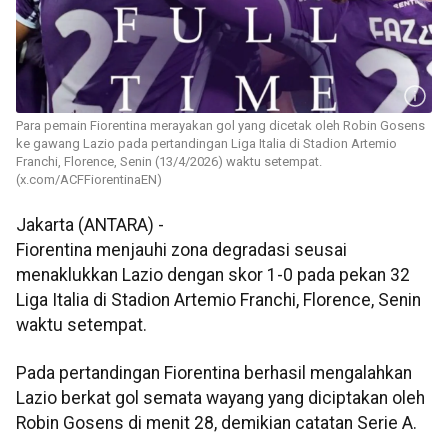
Para pemain Fiorentina merayakan gol yang dicetak oleh Robin Gosens
ke gawang Lazio pada pertandingan Liga Italia di Stadion Artemio
Franchi, Florence, Senin (13/4/2026) waktu setempat.
(x.com/ACFFiorentinaEN)
Jakarta (ANTARA) -
Fiorentina menjauhi zona degradasi seusai
menaklukkan Lazio dengan skor 1-0 pada pekan 32
Liga Italia di Stadion Artemio Franchi, Florence, Senin
waktu setempat.
Pada pertandingan Fiorentina berhasil mengalahkan
Lazio berkat gol semata wayang yang diciptakan oleh
Robin Gosens di menit 28, demikian catatan Serie A.