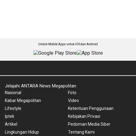
Unduh Mobile Apps untuk iOS dan Android
Jelajahi ANTARA News Megapolitan
Nasional
Foto
Kabar Megapolitan
Video
Lifestyle
Ketentuan Penggunaan
Iptek
Kebijakan Privasi
Artikel
Pedoman Media Siber
Lingkungan Hidup
Tentang Kami