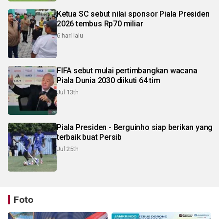
Ketua SC sebut nilai sponsor Piala Presiden
2026 tembus Rp70 miliar
6 hari lalu
FIFA sebut mulai pertimbangkan wacana
Piala Dunia 2030 diikuti 64 tim
Jul 13th
Piala Presiden - Berguinho siap berikan yang
terbaik buat Persib
Jul 25th
Foto