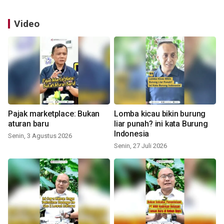
Video
Pajak marketplace: Bukan
Lomba kicau bikin burung
aturan baru
liar punah? ini kata Burung
Indonesia
Senin, 3 Agustus 2026
Senin, 27 Juli 2026