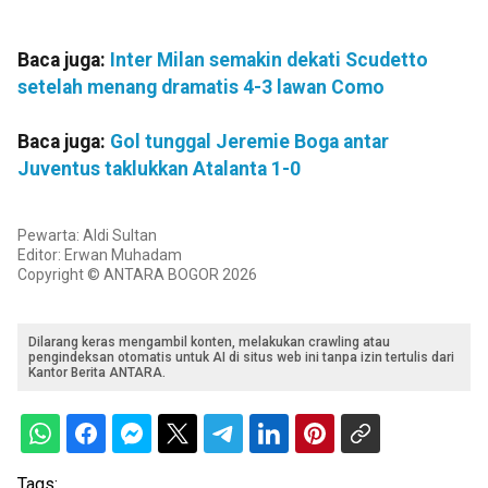
Baca juga:
Inter Milan semakin dekati Scudetto
setelah menang dramatis 4-3 lawan Como
Baca juga:
Gol tunggal Jeremie Boga antar
Juventus taklukkan Atalanta 1-0
Pewarta: Aldi Sultan
Editor: Erwan Muhadam
Copyright © ANTARA BOGOR 2026
Dilarang keras mengambil konten, melakukan crawling atau
pengindeksan otomatis untuk AI di situs web ini tanpa izin tertulis dari
Kantor Berita ANTARA.
Tags: