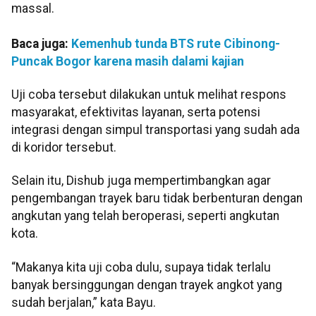
massal.
Baca juga:
Kemenhub tunda BTS rute Cibinong-
Puncak Bogor karena masih dalami kajian
Uji coba tersebut dilakukan untuk melihat respons
masyarakat, efektivitas layanan, serta potensi
integrasi dengan simpul transportasi yang sudah ada
di koridor tersebut.
Selain itu, Dishub juga mempertimbangkan agar
pengembangan trayek baru tidak berbenturan dengan
angkutan yang telah beroperasi, seperti angkutan
kota.
“Makanya kita uji coba dulu, supaya tidak terlalu
banyak bersinggungan dengan trayek angkot yang
sudah berjalan,” kata Bayu.