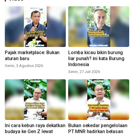
Pajak marketplace: Bukan
Lomba kicau bikin burung
aturan baru
liar punah? ini kata Burung
Indonesia
Senin, 3 Agustus 2026
Senin, 27 Juli 2026
Ini cara kebun raya dekatkan
Bukan sekedar pengelolaan
budaya ke Gen Z lewat
PT MNR hadirkan belasan