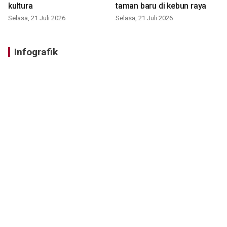
kultura
taman baru di kebun raya
Selasa, 21 Juli 2026
Selasa, 21 Juli 2026
Infografik