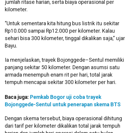
jumlah ritase harian, serta biaya operasional per
kilometer.
“Untuk sementara kita hitung bus listrik itu sekitar
Rp10.000 sampai Rp12.000 per kilometer. Kalau
sehari bisa 300 kilometer, tinggal dikalikan saja,” ujar
Bayu.
Ia menjelaskan, trayek Bojonggede–Sentul memiliki
panjang sekitar 50 kilometer. Dengan asumsi satu
armada menempuh enam rit per hari, total jarak
tempuh mencapai sekitar 300 kilometer per hari.
Baca juga:
Pemkab Bogor uji coba trayek
Bojonggede-Sentul untuk penerapan skema BTS
Dengan skema tersebut, biaya operasional dihitung
dari tarif per kilometer dikalikan total jarak tempuh