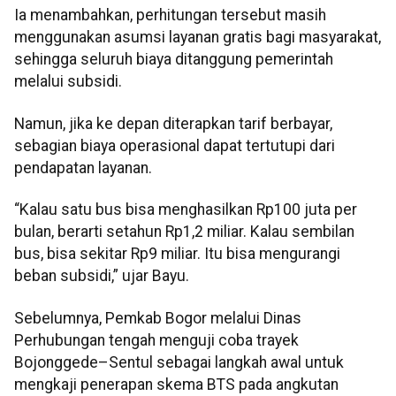
Ia menambahkan, perhitungan tersebut masih
menggunakan asumsi layanan gratis bagi masyarakat,
sehingga seluruh biaya ditanggung pemerintah
melalui subsidi.
Namun, jika ke depan diterapkan tarif berbayar,
sebagian biaya operasional dapat tertutupi dari
pendapatan layanan.
“Kalau satu bus bisa menghasilkan Rp100 juta per
bulan, berarti setahun Rp1,2 miliar. Kalau sembilan
bus, bisa sekitar Rp9 miliar. Itu bisa mengurangi
beban subsidi,” ujar Bayu.
Sebelumnya, Pemkab Bogor melalui Dinas
Perhubungan tengah menguji coba trayek
Bojonggede–Sentul sebagai langkah awal untuk
mengkaji penerapan skema BTS pada angkutan