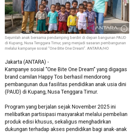
Sejumlah anak bersama pendamping berdiri di depan bangunan PAUD
di Kupang, Nusa Tenggara Timur, yang menjadi sasaran pembangunan
melalui kampanye sosial “One Bite One Dream”. ANTARA/HO
Jakarta (ANTARA) -
Kampanye sosial “One Bite One Dream” yang digagas
brand camilan Happy Tos berhasil mendorong
pembangunan dua fasilitas pendidikan anak usia dini
(PAUD) di Kupang, Nusa Tenggara Timur.
Program yang berjalan sejak November 2025 ini
melibatkan partisipasi masyarakat melalui pembelian
produk edisi khusus, sekaligus menghadirkan
dukungan terhadap akses pendidikan bagi anak-anak