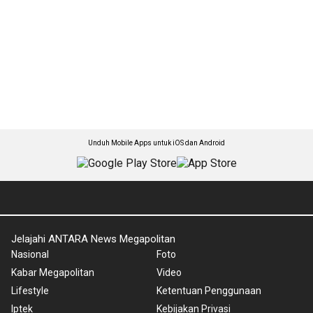
Unduh Mobile Apps untuk iOS dan Android
Jelajahi ANTARA News Megapolitan
Nasional
Foto
Kabar Megapolitan
Video
Lifestyle
Ketentuan Penggunaan
Iptek
Kebijakan Privasi