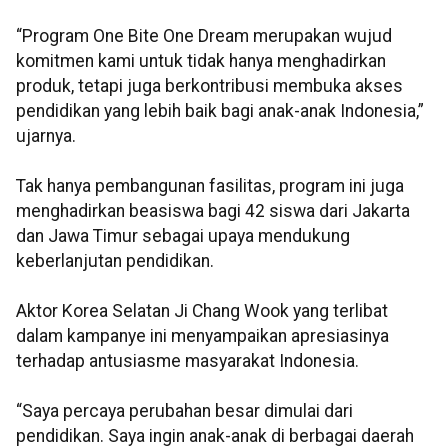
“Program One Bite One Dream merupakan wujud
komitmen kami untuk tidak hanya menghadirkan
produk, tetapi juga berkontribusi membuka akses
pendidikan yang lebih baik bagi anak-anak Indonesia,”
ujarnya.
Tak hanya pembangunan fasilitas, program ini juga
menghadirkan beasiswa bagi 42 siswa dari Jakarta
dan Jawa Timur sebagai upaya mendukung
keberlanjutan pendidikan.
Aktor Korea Selatan Ji Chang Wook yang terlibat
dalam kampanye ini menyampaikan apresiasinya
terhadap antusiasme masyarakat Indonesia.
“Saya percaya perubahan besar dimulai dari
pendidikan. Saya ingin anak-anak di berbagai daerah