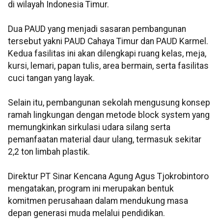
di wilayah Indonesia Timur.
Dua PAUD yang menjadi sasaran pembangunan
tersebut yakni PAUD Cahaya Timur dan PAUD Karmel.
Kedua fasilitas ini akan dilengkapi ruang kelas, meja,
kursi, lemari, papan tulis, area bermain, serta fasilitas
cuci tangan yang layak.
Selain itu, pembangunan sekolah mengusung konsep
ramah lingkungan dengan metode block system yang
memungkinkan sirkulasi udara silang serta
pemanfaatan material daur ulang, termasuk sekitar
2,2 ton limbah plastik.
Direktur PT Sinar Kencana Agung Agus Tjokrobintoro
mengatakan, program ini merupakan bentuk
komitmen perusahaan dalam mendukung masa
depan generasi muda melalui pendidikan.