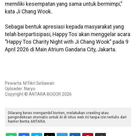
memiliki kesempatan yang sama untuk bermimpi,”
kata Ji Chang Wook.
Sebagai bentuk apresiasi kepada masyarakat yang
telah berpartisipasi, Happy Tos akan menggelar acara
“Happy Tos Charity Night with Ji Chang Wook” pada 9
April 2026 di Main Atrium Gandaria City, Jakarta.
Pewarta: M Fikri Setiawan
Uploader: Naryo
Copyright © ANTARA BOGOR 2026
Dilarang keras mengambil konten, melakukan crawling atau
pengindeksan otomatis untuk AI di situs web ini tanpa izin tertulis dari
Kantor Berita ANTARA.