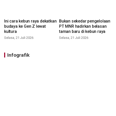
Ini cara kebun raya dekatkan
Bukan sekedar pengelolaan
budaya ke Gen Z lewat
PT MNR hadirkan belasan
kultura
taman baru di kebun raya
Selasa, 21 Juli 2026
Selasa, 21 Juli 2026
Infografik