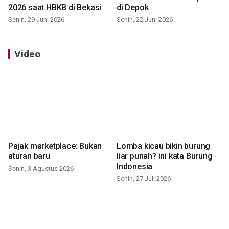
2026 saat HBKB di Bekasi
di Depok
Senin, 29 Juni 2026
Senin, 22 Juni 2026
Video
Pajak marketplace: Bukan
Lomba kicau bikin burung
aturan baru
liar punah? ini kata Burung
Indonesia
Senin, 3 Agustus 2026
Senin, 27 Juli 2026