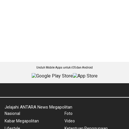
Unduh Mobile Apps untuk iOS dan Android
Jelajahi ANTARA News Megapolitan
Nasional
Foto
Kabar Megapolitan
Video
Lifestyle
Ketentuan Penggunaan