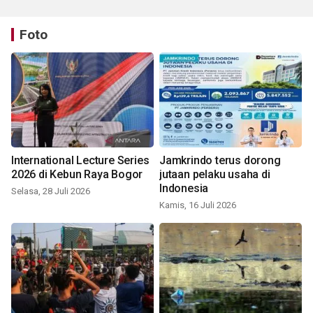
Foto
International Lecture Series
Jamkrindo terus dorong
2026 di Kebun Raya Bogor
jutaan pelaku usaha di
Indonesia
Selasa, 28 Juli 2026
Kamis, 16 Juli 2026