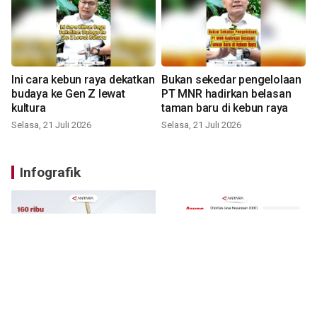
Ini cara kebun raya dekatkan
Bukan sekedar pengelolaan
budaya ke Gen Z lewat
PT MNR hadirkan belasan
kultura
taman baru di kebun raya
Selasa, 21 Juli 2026
Selasa, 21 Juli 2026
Infografik