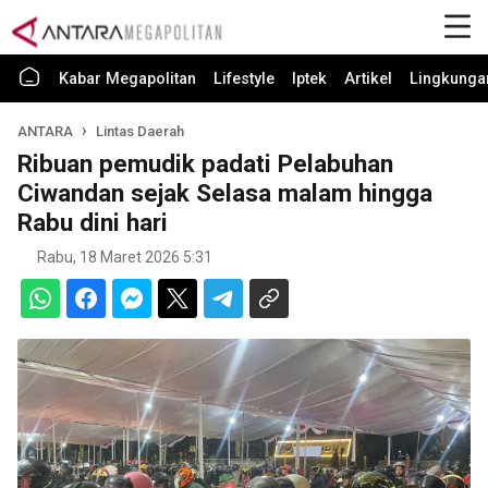
Kabar Megapolitan
Lifestyle
Iptek
Artikel
Lingkunga
ANTARA
Lintas Daerah
Ribuan pemudik padati Pelabuhan
Ciwandan sejak Selasa malam hingga
Rabu dini hari
Rabu, 18 Maret 2026 5:31