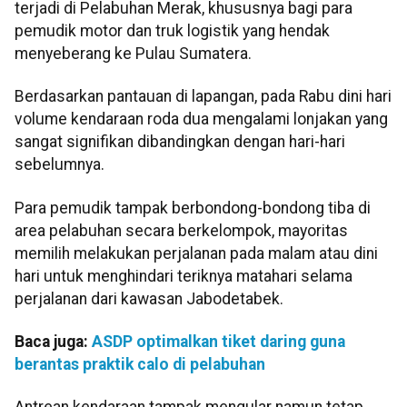
terjadi di Pelabuhan Merak, khususnya bagi para
pemudik motor dan truk logistik yang hendak
menyeberang ke Pulau Sumatera.
Berdasarkan pantauan di lapangan, pada Rabu dini hari
volume kendaraan roda dua mengalami lonjakan yang
sangat signifikan dibandingkan dengan hari-hari
sebelumnya.
Para pemudik tampak berbondong-bondong tiba di
area pelabuhan secara berkelompok, mayoritas
memilih melakukan perjalanan pada malam atau dini
hari untuk menghindari teriknya matahari selama
perjalanan dari kawasan Jabodetabek.
Baca juga:
ASDP optimalkan tiket daring guna
berantas praktik calo di pelabuhan