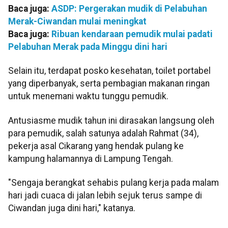
Baca juga:
ASDP: Pergerakan mudik di Pelabuhan
Merak-Ciwandan mulai meningkat
Baca juga:
Ribuan kendaraan pemudik mulai padati
Pelabuhan Merak pada Minggu dini hari
Selain itu, terdapat posko kesehatan, toilet portabel
yang diperbanyak, serta pembagian makanan ringan
untuk menemani waktu tunggu pemudik.
Antusiasme mudik tahun ini dirasakan langsung oleh
para pemudik, salah satunya adalah Rahmat (34),
pekerja asal Cikarang yang hendak pulang ke
kampung halamannya di Lampung Tengah.
"Sengaja berangkat sehabis pulang kerja pada malam
hari jadi cuaca di jalan lebih sejuk terus sampe di
Ciwandan juga dini hari," katanya.