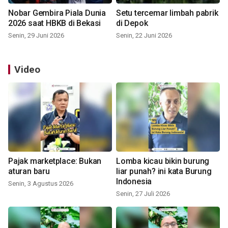
Nobar Gembira Piala Dunia
Setu tercemar limbah pabrik
2026 saat HBKB di Bekasi
di Depok
Senin, 29 Juni 2026
Senin, 22 Juni 2026
Video
Pajak marketplace: Bukan
Lomba kicau bikin burung
aturan baru
liar punah? ini kata Burung
Indonesia
Senin, 3 Agustus 2026
Senin, 27 Juli 2026