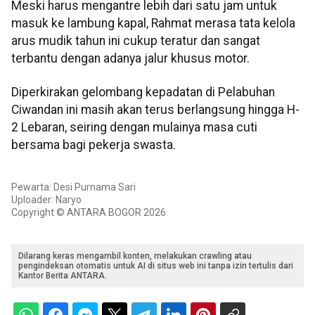
Meski harus mengantre lebih dari satu jam untuk
masuk ke lambung kapal, Rahmat merasa tata kelola
arus mudik tahun ini cukup teratur dan sangat
terbantu dengan adanya jalur khusus motor.
Diperkirakan gelombang kepadatan di Pelabuhan
Ciwandan ini masih akan terus berlangsung hingga H-
2 Lebaran, seiring dengan mulainya masa cuti
bersama bagi pekerja swasta.
Pewarta: Desi Purnama Sari
Uploader: Naryo
Copyright © ANTARA BOGOR 2026
Dilarang keras mengambil konten, melakukan crawling atau
pengindeksan otomatis untuk AI di situs web ini tanpa izin tertulis dari
Kantor Berita ANTARA.