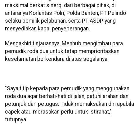
maksimal berkat sinergi dari berbagai pihak, di
antaranya Korlantas Polri, Polda Banten, PT Pelindo
selaku pemilik pelabuhan, serta PT ASDP yang
menyediakan kapal penyeberangan.
Mengakhiri tinjauannya, Menhub mengimbau para
pemudik roda dua untuk tetap memprioritaskan
keselamatan berkendara di atas segalanya.
"Saya titip kepada para pemudik yang menggunakan
roda dua agar berhati-hati di jalan, patuhi arahan dan
petunjuk dari petugas. Tidak memaksakan diri apabila
capek atau merasakan perlu untuk istirahat,"
tutupnya.