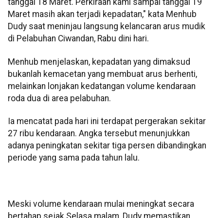
tanggal 18 Maret. Perkiraan kami sampai tanggal 19
Maret masih akan terjadi kepadatan," kata Menhub
Dudy saat meninjau langsung kelancaran arus mudik
di Pelabuhan Ciwandan, Rabu dini hari.
Menhub menjelaskan, kepadatan yang dimaksud
bukanlah kemacetan yang membuat arus berhenti,
melainkan lonjakan kedatangan volume kendaraan
roda dua di area pelabuhan.
Ia mencatat pada hari ini terdapat pergerakan sekitar
27 ribu kendaraan. Angka tersebut menunjukkan
adanya peningkatan sekitar tiga persen dibandingkan
periode yang sama pada tahun lalu.
Meski volume kendaraan mulai meningkat secara
bertahap sejak Selasa malam, Dudy memastikan