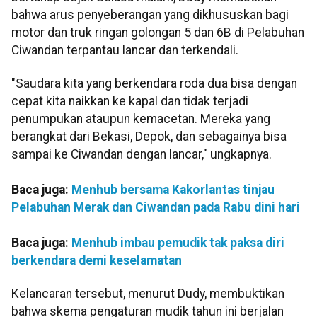
bahwa arus penyeberangan yang dikhususkan bagi
motor dan truk ringan golongan 5 dan 6B di Pelabuhan
Ciwandan terpantau lancar dan terkendali.
"Saudara kita yang berkendara roda dua bisa dengan
cepat kita naikkan ke kapal dan tidak terjadi
penumpukan ataupun kemacetan. Mereka yang
berangkat dari Bekasi, Depok, dan sebagainya bisa
sampai ke Ciwandan dengan lancar," ungkapnya.
Baca juga:
Menhub bersama Kakorlantas tinjau
Pelabuhan Merak dan Ciwandan pada Rabu dini hari
Baca juga:
Menhub imbau pemudik tak paksa diri
berkendara demi keselamatan
Kelancaran tersebut, menurut Dudy, membuktikan
bahwa skema pengaturan mudik tahun ini berjalan