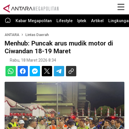
Kabar Megapolitan
Lifestyle
Iptek
Artikel
Lingkunga
ANTARA
Lintas Daerah
Menhub: Puncak arus mudik motor di
Ciwandan 18-19 Maret
Rabu, 18 Maret 2026 8:34