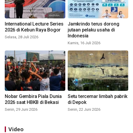
International Lecture Series
Jamkrindo terus dorong
2026 di Kebun Raya Bogor
jutaan pelaku usaha di
Indonesia
Selasa, 28 Juli 2026
Kamis, 16 Juli 2026
Nobar Gembira Piala Dunia
Setu tercemar limbah pabrik
2026 saat HBKB di Bekasi
di Depok
Senin, 29 Juni 2026
Senin, 22 Juni 2026
Video