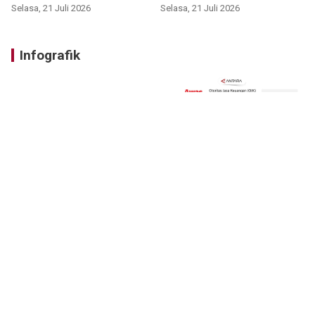
Selasa, 21 Juli 2026
Selasa, 21 Juli 2026
Infografik