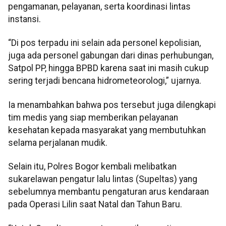
pengamanan, pelayanan, serta koordinasi lintas
instansi.
“Di pos terpadu ini selain ada personel kepolisian,
juga ada personel gabungan dari dinas perhubungan,
Satpol PP, hingga BPBD karena saat ini masih cukup
sering terjadi bencana hidrometeorologi,” ujarnya.
Ia menambahkan bahwa pos tersebut juga dilengkapi
tim medis yang siap memberikan pelayanan
kesehatan kepada masyarakat yang membutuhkan
selama perjalanan mudik.
Selain itu, Polres Bogor kembali melibatkan
sukarelawan pengatur lalu lintas (Supeltas) yang
sebelumnya membantu pengaturan arus kendaraan
pada Operasi Lilin saat Natal dan Tahun Baru.