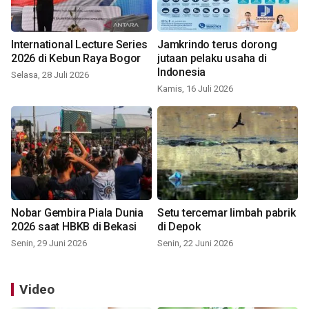
International Lecture Series
Jamkrindo terus dorong
2026 di Kebun Raya Bogor
jutaan pelaku usaha di
Indonesia
Selasa, 28 Juli 2026
Kamis, 16 Juli 2026
Nobar Gembira Piala Dunia
Setu tercemar limbah pabrik
2026 saat HBKB di Bekasi
di Depok
Senin, 29 Juni 2026
Senin, 22 Juni 2026
Video