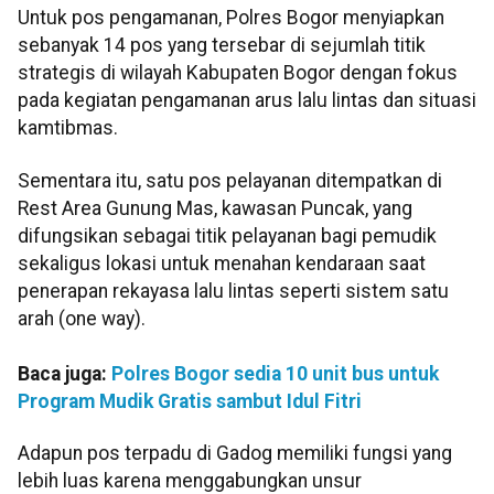
Untuk pos pengamanan, Polres Bogor menyiapkan
sebanyak 14 pos yang tersebar di sejumlah titik
strategis di wilayah Kabupaten Bogor dengan fokus
pada kegiatan pengamanan arus lalu lintas dan situasi
kamtibmas.
Sementara itu, satu pos pelayanan ditempatkan di
Rest Area Gunung Mas, kawasan Puncak, yang
difungsikan sebagai titik pelayanan bagi pemudik
sekaligus lokasi untuk menahan kendaraan saat
penerapan rekayasa lalu lintas seperti sistem satu
arah (one way).
Baca juga:
Polres Bogor sedia 10 unit bus untuk
Program Mudik Gratis sambut Idul Fitri
Adapun pos terpadu di Gadog memiliki fungsi yang
lebih luas karena menggabungkan unsur