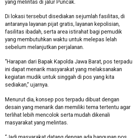
yang melintas di jalur Puncak.
Di lokasi tersebut disediakan sejumlah fasilitas, di
antaranya layanan pijat gratis, layanan kepolisian,
fasilitas ibadah, serta area istirahat bagi pemudik
yang membutuhkan waktu untuk melepas lelah
sebelum melanjutkan perjalanan.
“Harapan dari Bapak Kapolda Jawa Barat, pos terpadu
ini dapat menarik masyarakat yang melaksanakan
kegiatan mudik untuk singgah di pos yang kita
sediakan,” ujarnya.
Menurut dia, konsep pos terpadu dibuat dengan
desain yang menarik dan memiliki tema tertentu agar
terlihat lebih mencolok serta mudah dikenali
masyarakat yang melintas.
“Jadi masyarakat datang dengan ada bangunan pos