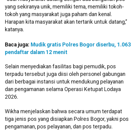
yang sekiranya unik, memiliki tema, memiliki tokoh-
tokoh yang masyarakat juga paham dan kenal.
Harapan kita masyarakat akan tertarik untuk datang,”
katanya.
Baca juga:
Mudik gratis Polres Bogor diserbu, 1.063
pendaftar dalam 12 menit
Selain menyediakan fasilitas bagi pemudik, pos
terpadu tersebut juga diisi oleh personel gabungan
dari berbagai instansi untuk mendukung pelayanan
dan pengamanan selama Operasi Ketupat Lodaya
2026.
Wikha menjelaskan bahwa secara umum terdapat
tiga jenis pos yang disiapkan Polres Bogor, yakni pos
pengamanan, pos pelayanan, dan pos terpadu.