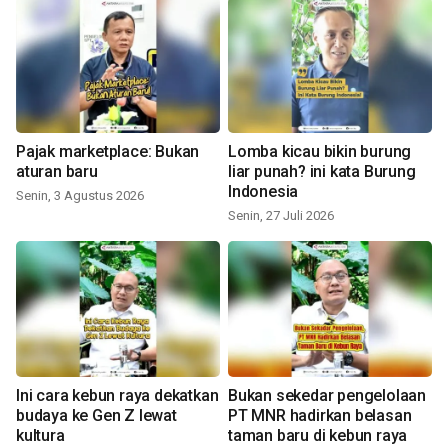
Pajak marketplace: Bukan
Lomba kicau bikin burung
aturan baru
liar punah? ini kata Burung
Indonesia
Senin, 3 Agustus 2026
Senin, 27 Juli 2026
Ini cara kebun raya dekatkan
Bukan sekedar pengelolaan
budaya ke Gen Z lewat
PT MNR hadirkan belasan
kultura
taman baru di kebun raya