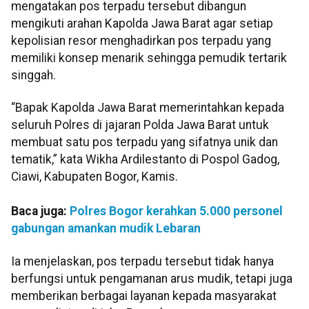
mengatakan pos terpadu tersebut dibangun
mengikuti arahan Kapolda Jawa Barat agar setiap
kepolisian resor menghadirkan pos terpadu yang
memiliki konsep menarik sehingga pemudik tertarik
singgah.
“Bapak Kapolda Jawa Barat memerintahkan kepada
seluruh Polres di jajaran Polda Jawa Barat untuk
membuat satu pos terpadu yang sifatnya unik dan
tematik,” kata Wikha Ardilestanto di Pospol Gadog,
Ciawi, Kabupaten Bogor, Kamis.
Baca juga:
Polres Bogor kerahkan 5.000 personel
gabungan amankan mudik Lebaran
Ia menjelaskan, pos terpadu tersebut tidak hanya
berfungsi untuk pengamanan arus mudik, tetapi juga
memberikan berbagai layanan kepada masyarakat