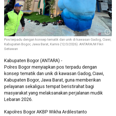
Pos terpadu dengan konsep tematik dan unik di kawasan Gadog, Ciawi,
Kabupaten Bogor, Jawa Barat, Kamis (12/3/2026). ANTARA/M Fikri
Setiawan
Kabupaten Bogor (ANTARA) -
Polres Bogor menyiapkan pos terpadu dengan
konsep tematik dan unik di kawasan Gadog, Ciawi,
Kabupaten Bogor, Jawa Barat, guna memberikan
pelayanan sekaligus tempat beristirahat bagi
masyarakat yang melaksanakan perjalanan mudik
Lebaran 2026.
Kapolres Bogor AKBP Wikha Ardilestanto