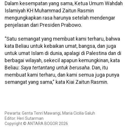
Dalam kesempatan yang sama, Ketua Umum Wahdah
Islamiyah KH Muhammad Zaitun Rasmin
mengungkapkan rasa harunya setelah mendengar
penjelasan dari Presiden Prabowo.
“Satu semangat yang membuat kami terharu, bahwa
kata Beliau untuk kebaikan umat, bangsa, dan juga
untuk umat Islam di dunia, apalagi di Palestina dan di
berbagai wilayah, sekecil apapun kemungkinan, kata
Beliau:
Saya tertantang untuk berusaha
. Dan, itu
membuat kami terharu, dan kami semua juga punya
semangat yang sama,” kata Kiai Zaitun Rasmin.
Pewarta: Genta Tenri Mawangi, Maria Cicilia Galuh
Editor: Heri Sutarman
Copyright © ANTARA BOGOR 2026