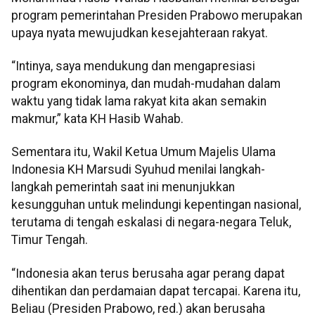
program pemerintahan Presiden Prabowo merupakan
upaya nyata mewujudkan kesejahteraan rakyat.
“Intinya, saya mendukung dan mengapresiasi
program ekonominya, dan mudah-mudahan dalam
waktu yang tidak lama rakyat kita akan semakin
makmur,” kata KH Hasib Wahab.
Sementara itu, Wakil Ketua Umum Majelis Ulama
Indonesia KH Marsudi Syuhud menilai langkah-
langkah pemerintah saat ini menunjukkan
kesungguhan untuk melindungi kepentingan nasional,
terutama di tengah eskalasi di negara-negara Teluk,
Timur Tengah.
“Indonesia akan terus berusaha agar perang dapat
dihentikan dan perdamaian dapat tercapai. Karena itu,
Beliau (Presiden Prabowo, red.) akan berusaha