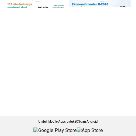
Unduh Mobile Apps untuk iOS dan Android