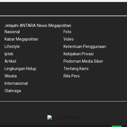
Jelajahi ANTARA News Megapolitan
Nasional
Foto
Kabar Megapolitan
Video
Lifestyle
Ketentuan Penggunaan
Iptek
Kebijakan Privasi
Artikel
Pedoman Media Siber
Lingkungan Hidup
Tentang Kami
Wisata
Rilis Pers
Internasional
Olahraga