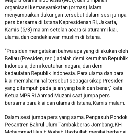
organisasi kemasyarakatan (ormas) Islam
menyampaikan dukungan tersebut dalam sesi jumpa
pers bersama di Istana Kepresidenan RI, Jakarta,
Kamis (5/3) malam setelah acara silaturahmi kiai,
ulama, dan cendekiawan muslim di Istana.
“Presiden mengatakan bahwa apa yang dilakukan oleh
Beliau (Presiden, red.) adalah demi keutuhan Republik
Indonesia, demi keutuhan negara, dan demi
kedaulatan Republik Indonesia. Para ulama dan para
kiai memahami hal tersebut sebagai sikap Presiden
yang ditempuh pada jalan yang baik dan benar,” kata
Ketua MPR RI Ahmad Muzani saat jumpa pers
bersama para kiai dan ulama di Istana, Kamis malam.
Dalam sesi jumpa pers yang sama, Pengasuh Pondok
Pesantren Bahrul Ulum Tambakberas Jombang, KH
Mohammad Hasib Wahab Hasbullah menilai berbagai