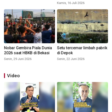
Kamis, 16 Juli 2026
Nobar Gembira Piala Dunia
Setu tercemar limbah pabrik
2026 saat HBKB di Bekasi
di Depok
Senin, 29 Juni 2026
Senin, 22 Juni 2026
Video