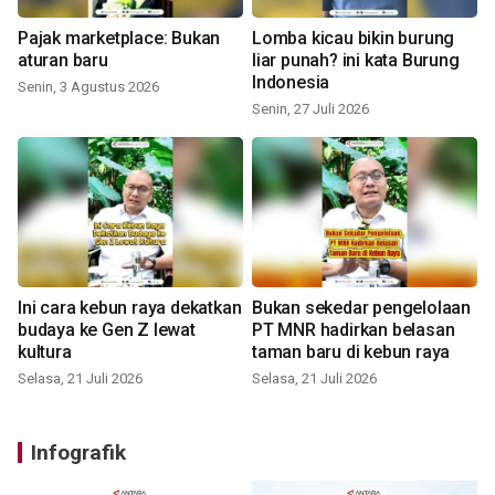
Pajak marketplace: Bukan
Lomba kicau bikin burung
aturan baru
liar punah? ini kata Burung
Indonesia
Senin, 3 Agustus 2026
Senin, 27 Juli 2026
Ini cara kebun raya dekatkan
Bukan sekedar pengelolaan
budaya ke Gen Z lewat
PT MNR hadirkan belasan
kultura
taman baru di kebun raya
Selasa, 21 Juli 2026
Selasa, 21 Juli 2026
Infografik