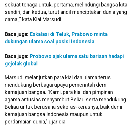
sekuat tenaga untuk, pertama, melindungi bangsa kita
sendiri, dan kedua, turut andil menciptakan dunia yang
damai,” kata Kiai Marsudi.
Baca juga:
Eskalasi di Teluk, Prabowo minta
dukungan ulama soal posisi Indonesia
Baca juga:
Probowo ajak ulama satu barisan hadapi
gejolak global
Marsudi melanjutkan para kiai dan ulama terus
mendukung berbagai upaya pemerintah demi
kemajuan bangsa. “Kami, para kiai dan pimpinan
agama antusias menyambut Beliau serta mendukung
Beliau untuk berusaha sekeras-kerasnya, baik demi
kemajuan bangsa Indonesia maupun untuk
perdamaian dunia,” ujar dia.