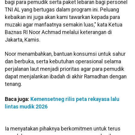
bagi para pemudik serta paket lebaran bagi personel
TNI AL yang bertugas dalam program ini. Peluang
kebaikan ini juga akan kami tawarkan kepada para
muzaki agar manfaatnya semakin luas," kata Ketua
Baznas RI Noor Achmad melalui keterangan di
Jakarta, Kamis.
Noor menambahkan, bantuan konsumsi untuk sahur
dan berbuka, serta kebutuhan operasional selama
perjalanan laut menjadi prioritas agar para pemudik
dapat menjalankan ibadah di akhir Ramadhan dengan
tenang.
Baca juga:
Kemensetneg rilis peta rekayasa lalu
lintas mudik 2026
Ia menyatakan pihaknya berkomitmen untuk terus