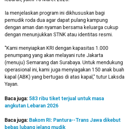
Ia menjelaskan program ini dikhususkan bagi
pemudik roda dua agar dapat pulang kampung
dengan aman dan nyaman bersama keluarga cukup
dengan menunjukkan STNK atau identitas resmi.
"Kami menyiapkan KRI dengan kapasitas 1.000
penumpang yang akan melayani rute Jakarta
(menuju) Semarang dan Surabaya. Untuk mendukung
operasional ini, kami juga menyiagakan 150 anak buah
kapal (ABK) yang bertugas di atas kapal," tutur Laksda
Yayan.
Baca juga:
583 ribu tiket terjual untuk masa
angkutan Lebaran 2026
Baca juga:
Bakom RI: Pantura--Trans Jawa dikebut
bebas lubang jelang mudik