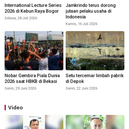
International Lecture Series
Jamkrindo terus dorong
2026 di Kebun Raya Bogor
jutaan pelaku usaha di
Indonesia
Selasa, 28 Juli 2026
Kamis, 16 Juli 2026
Nobar Gembira Piala Dunia
Setu tercemar limbah pabrik
2026 saat HBKB di Bekasi
di Depok
Senin, 29 Juni 2026
Senin, 22 Juni 2026
Video