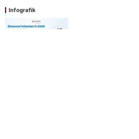
Infografik