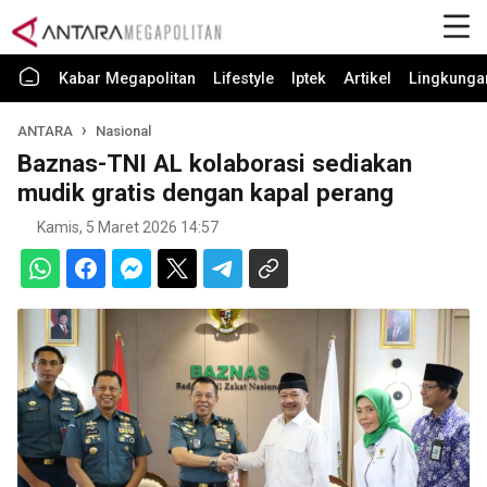
Kabar Megapolitan
Lifestyle
Iptek
Artikel
Lingkunga
ANTARA
Nasional
Baznas-TNI AL kolaborasi sediakan
mudik gratis dengan kapal perang
Kamis, 5 Maret 2026 14:57