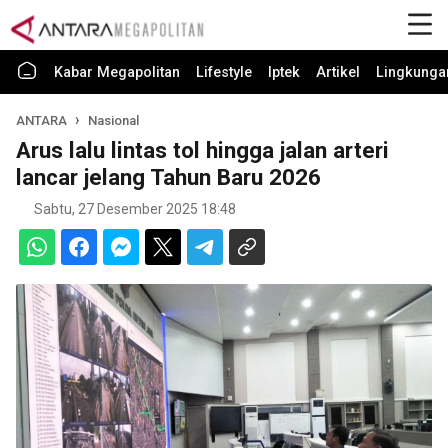
Kabar Megapolitan
Lifestyle
Iptek
Artikel
Lingkunga
ANTARA
Nasional
Arus lalu lintas tol hingga jalan arteri
lancar jelang Tahun Baru 2026
Sabtu, 27 Desember 2025 18:48