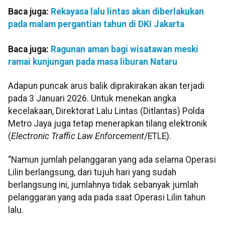
Baca juga:
Rekayasa lalu lintas akan diberlakukan
pada malam pergantian tahun di DKI Jakarta
Baca juga:
Ragunan aman bagi wisatawan meski
ramai kunjungan pada masa liburan Nataru
Adapun puncak arus balik diprakirakan akan terjadi
pada 3 Januari 2026. Untuk menekan angka
kecelakaan, Direktorat Lalu Lintas (Ditlantas) Polda
Metro Jaya juga tetap menerapkan tilang elektronik
(
Electronic Traffic Law Enforcement
/ETLE).
“Namun jumlah pelanggaran yang ada selama Operasi
Lilin berlangsung, dari tujuh hari yang sudah
berlangsung ini, jumlahnya tidak sebanyak jumlah
pelanggaran yang ada pada saat Operasi Lilin tahun
lalu.