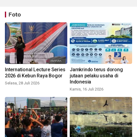
Foto
International Lecture Series
Jamkrindo terus dorong
2026 di Kebun Raya Bogor
jutaan pelaku usaha di
Indonesia
Selasa, 28 Juli 2026
Kamis, 16 Juli 2026