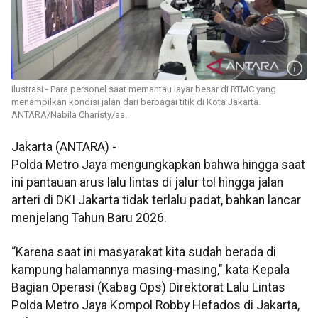
Ilustrasi - Para personel saat memantau layar besar di RTMC yang
menampilkan kondisi jalan dari berbagai titik di Kota Jakarta.
ANTARA/Nabila Charisty/aa.
Jakarta (ANTARA) -
Polda Metro Jaya mengungkapkan bahwa hingga saat
ini pantauan arus lalu lintas di jalur tol hingga jalan
arteri di DKI Jakarta tidak terlalu padat, bahkan lancar
menjelang Tahun Baru 2026.
“Karena saat ini masyarakat kita sudah berada di
kampung halamannya masing-masing," kata Kepala
Bagian Operasi (Kabag Ops) Direktorat Lalu Lintas
Polda Metro Jaya Kompol Robby Hefados di Jakarta,