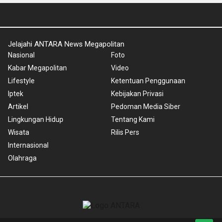
Jelajahi ANTARA News Megapolitan
Nasional
Foto
Kabar Megapolitan
Video
Lifestyle
Ketentuan Penggunaan
Iptek
Kebijakan Privasi
Artikel
Pedoman Media Siber
Lingkungan Hidup
Tentang Kami
Wisata
Rilis Pers
Internasional
Olahraga