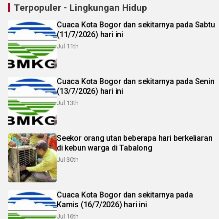
Terpopuler - Lingkungan Hidup
Cuaca Kota Bogor dan sekitarnya pada Sabtu
(11/7/2026) hari ini
Jul 11th
Cuaca Kota Bogor dan sekitarnya pada Senin
(13/7/2026) hari ini
Jul 13th
Seekor orang utan beberapa hari berkeliaran
di kebun warga di Tabalong
Jul 30th
Cuaca Kota Bogor dan sekitarnya pada
Kamis (16/7/2026) hari ini
Jul 16th