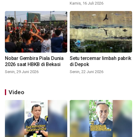
Kamis, 16 Juli 2026
Nobar Gembira Piala Dunia
Setu tercemar limbah pabrik
2026 saat HBKB di Bekasi
di Depok
Senin, 29 Juni 2026
Senin, 22 Juni 2026
Video