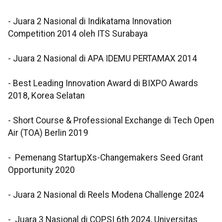
- Juara 2 Nasional di Indikatama Innovation
Competition 2014 oleh ITS Surabaya
- Juara 2 Nasional di APA IDEMU PERTAMAX 2014
- Best Leading Innovation Award di BIXPO Awards
2018, Korea Selatan
- Short Course & Professional Exchange di Tech Open
Air (TOA) Berlin 2019
- Pemenang StartupXs-Changemakers Seed Grant
Opportunity 2020
- Juara 2 Nasional di Reels Modena Challenge 2024
- Juara 3 Nasional di COPSI 6th 2024, Universitas