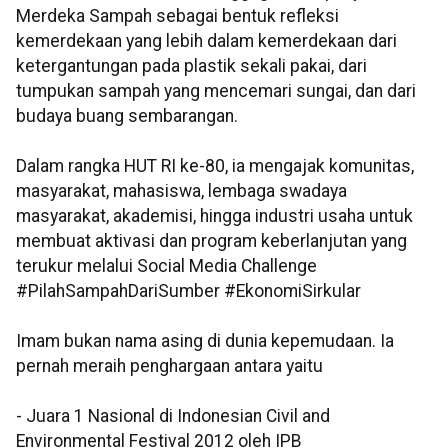
Merdeka Sampah sebagai bentuk refleksi
kemerdekaan yang lebih dalam kemerdekaan dari
ketergantungan pada plastik sekali pakai, dari
tumpukan sampah yang mencemari sungai, dan dari
budaya buang sembarangan.
Dalam rangka HUT RI ke-80, ia mengajak komunitas,
masyarakat, mahasiswa, lembaga swadaya
masyarakat, akademisi, hingga industri usaha untuk
membuat aktivasi dan program keberlanjutan yang
terukur melalui Social Media Challenge
#PilahSampahDariSumber #EkonomiSirkular
Imam bukan nama asing di dunia kepemudaan. Ia
pernah meraih penghargaan antara yaitu
- Juara 1 Nasional di Indonesian Civil and
Environmental Festival 2012 oleh IPB