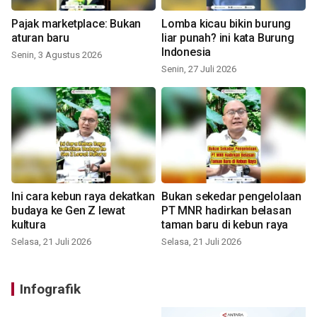
Pajak marketplace: Bukan
Lomba kicau bikin burung
aturan baru
liar punah? ini kata Burung
Indonesia
Senin, 3 Agustus 2026
Senin, 27 Juli 2026
Ini cara kebun raya dekatkan
Bukan sekedar pengelolaan
budaya ke Gen Z lewat
PT MNR hadirkan belasan
kultura
taman baru di kebun raya
Selasa, 21 Juli 2026
Selasa, 21 Juli 2026
Infografik