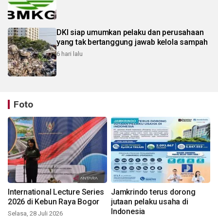
DKI siap umumkan pelaku dan perusahaan
yang tak bertanggung jawab kelola sampah
6 hari lalu
Foto
International Lecture Series
Jamkrindo terus dorong
2026 di Kebun Raya Bogor
jutaan pelaku usaha di
Indonesia
Selasa, 28 Juli 2026