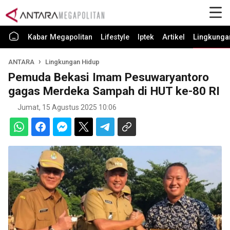
Kabar Megapolitan
Lifestyle
Iptek
Artikel
Lingkunga
ANTARA
Lingkungan Hidup
Pemuda Bekasi Imam Pesuwaryantoro
gagas Merdeka Sampah di HUT ke-80 RI
Jumat, 15 Agustus 2025 10:06