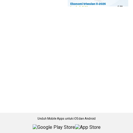
Unduh Mobile Apps untuk iOS dan Android