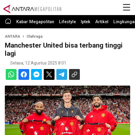
Kabar Megapolitan
Lifestyle
Iptek
Artikel
Lingkunga
ANTARA
Olahraga
Manchester United bisa terbang tinggi
lagi
Selasa, 12 Agustus 2025 8:01