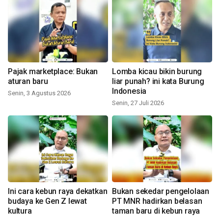
Pajak marketplace: Bukan
Lomba kicau bikin burung
aturan baru
liar punah? ini kata Burung
Indonesia
Senin, 3 Agustus 2026
Senin, 27 Juli 2026
Ini cara kebun raya dekatkan
Bukan sekedar pengelolaan
budaya ke Gen Z lewat
PT MNR hadirkan belasan
kultura
taman baru di kebun raya