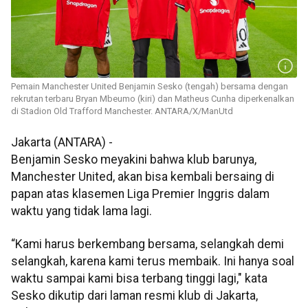
Pemain Manchester United Benjamin Sesko (tengah) bersama dengan
rekrutan terbaru Bryan Mbeumo (kiri) dan Matheus Cunha diperkenalkan
di Stadion Old Trafford Manchester. ANTARA/X/ManUtd
Jakarta (ANTARA) -
Benjamin Sesko meyakini bahwa klub barunya,
Manchester United, akan bisa kembali bersaing di
papan atas klasemen Liga Premier Inggris dalam
waktu yang tidak lama lagi.
“Kami harus berkembang bersama, selangkah demi
selangkah, karena kami terus membaik. Ini hanya soal
waktu sampai kami bisa terbang tinggi lagi," kata
Sesko dikutip dari laman resmi klub di Jakarta,