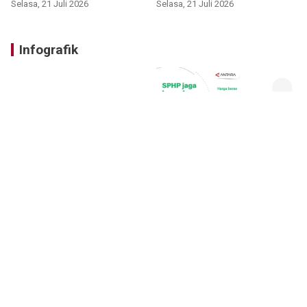
Selasa, 21 Juli 2026
Selasa, 21 Juli 2026
Infografik