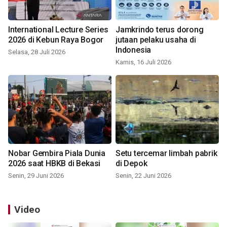
International Lecture Series
Jamkrindo terus dorong
2026 di Kebun Raya Bogor
jutaan pelaku usaha di
Indonesia
Selasa, 28 Juli 2026
Kamis, 16 Juli 2026
Nobar Gembira Piala Dunia
Setu tercemar limbah pabrik
2026 saat HBKB di Bekasi
di Depok
Senin, 29 Juni 2026
Senin, 22 Juni 2026
Video