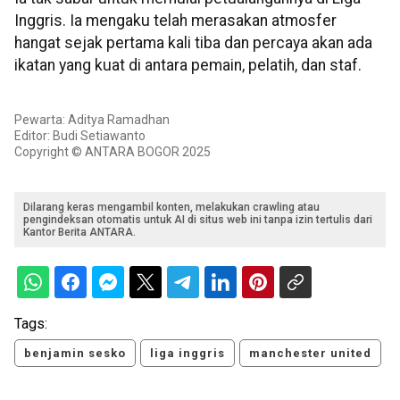
Inggris. Ia mengaku telah merasakan atmosfer
hangat sejak pertama kali tiba dan percaya akan ada
ikatan yang kuat di antara pemain, pelatih, dan staf.
Pewarta: Aditya Ramadhan
Editor: Budi Setiawanto
Copyright © ANTARA BOGOR 2025
Dilarang keras mengambil konten, melakukan crawling atau
pengindeksan otomatis untuk AI di situs web ini tanpa izin tertulis dari
Kantor Berita ANTARA.
Tags:
benjamin sesko
liga inggris
manchester united