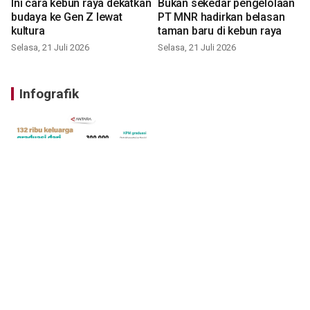
Ini cara kebun raya dekatkan
Bukan sekedar pengelolaan
budaya ke Gen Z lewat
PT MNR hadirkan belasan
kultura
taman baru di kebun raya
Selasa, 21 Juli 2026
Selasa, 21 Juli 2026
Infografik