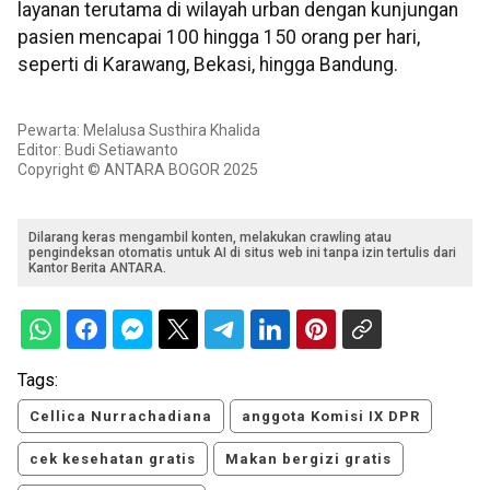
layanan terutama di wilayah urban dengan kunjungan
pasien mencapai 100 hingga 150 orang per hari,
seperti di Karawang, Bekasi, hingga Bandung.
Pewarta: Melalusa Susthira Khalida
Editor: Budi Setiawanto
Copyright © ANTARA BOGOR 2025
Dilarang keras mengambil konten, melakukan crawling atau
pengindeksan otomatis untuk AI di situs web ini tanpa izin tertulis dari
Kantor Berita ANTARA.
Tags:
Cellica Nurrachadiana
anggota Komisi IX DPR
cek kesehatan gratis
Makan bergizi gratis