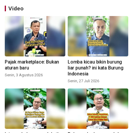
Video
Pajak marketplace: Bukan
Lomba kicau bikin burung
aturan baru
liar punah? ini kata Burung
Indonesia
Senin, 3 Agustus 2026
Senin, 27 Juli 2026