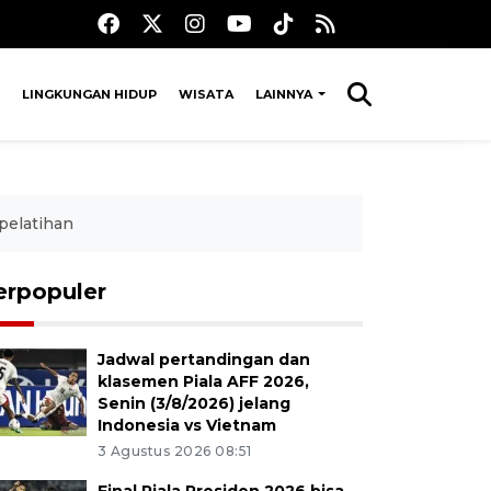
LINGKUNGAN HIDUP
WISATA
LAINNYA
pelatihan
erpopuler
Jadwal pertandingan dan
klasemen Piala AFF 2026,
Senin (3/8/2026) jelang
Indonesia vs Vietnam
3 Agustus 2026 08:51