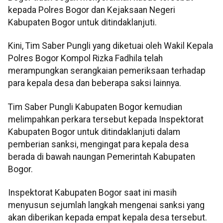
kepada Polres Bogor dan Kejaksaan Negeri
Kabupaten Bogor untuk ditindaklanjuti.
Kini, Tim Saber Pungli yang diketuai oleh Wakil Kepala
Polres Bogor Kompol Rizka Fadhila telah
merampungkan serangkaian pemeriksaan terhadap
para kepala desa dan beberapa saksi lainnya.
Tim Saber Pungli Kabupaten Bogor kemudian
melimpahkan perkara tersebut kepada Inspektorat
Kabupaten Bogor untuk ditindaklanjuti dalam
pemberian sanksi, mengingat para kepala desa
berada di bawah naungan Pemerintah Kabupaten
Bogor.
Inspektorat Kabupaten Bogor saat ini masih
menyusun sejumlah langkah mengenai sanksi yang
akan diberikan kepada empat kepala desa tersebut.