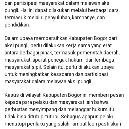
dan partisipasi masyarakat dalam melawan aksi
pungli. Hal ini dapat dilakukan melalui berbagai cara,
termasuk melalui penyuluhan, kampanye, dan
pendidikan.
Dalam upaya membersihkan Kabupaten Bogor dari
aksi pungli, perlu dilakukan kerja sama yang erat
antara berbagai pihak, termasuk pemerintah daerah,
masyarakat, aparat penegak hukum, dan lembaga
masyarakat sipil. Selain itu, perlu dilakukan upaya
untuk meningkatkan kesadaran dan partisipasi
masyarakat dalam melawan aksi pungli.
Kasus di wilayah Kabupaten Bogor ini memberi pesan
kepada para pelaku dan masyarakat lain bahwa
perbuatan menyimpang dan melanggar hukum itu
tidak bisa ditutup-tutupi. Sebagus apapun pelaku
menutupi perilaku yang salah, lambat laun pasti akan