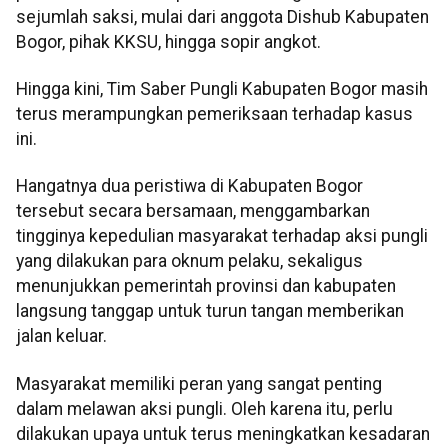
sejumlah saksi, mulai dari anggota Dishub Kabupaten
Bogor, pihak KKSU, hingga sopir angkot.
Hingga kini, Tim Saber Pungli Kabupaten Bogor masih
terus merampungkan pemeriksaan terhadap kasus
ini.
Hangatnya dua peristiwa di Kabupaten Bogor
tersebut secara bersamaan, menggambarkan
tingginya kepedulian masyarakat terhadap aksi pungli
yang dilakukan para oknum pelaku, sekaligus
menunjukkan pemerintah provinsi dan kabupaten
langsung tanggap untuk turun tangan memberikan
jalan keluar.
Masyarakat memiliki peran yang sangat penting
dalam melawan aksi pungli. Oleh karena itu, perlu
dilakukan upaya untuk terus meningkatkan kesadaran