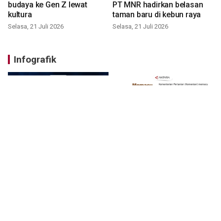
budaya ke Gen Z lewat
PT MNR hadirkan belasan
kultura
taman baru di kebun raya
Selasa, 21 Juli 2026
Selasa, 21 Juli 2026
Infografik