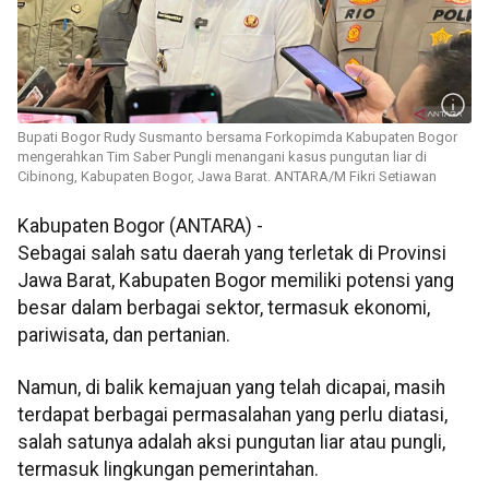
Bupati Bogor Rudy Susmanto bersama Forkopimda Kabupaten Bogor
mengerahkan Tim Saber Pungli menangani kasus pungutan liar di
Cibinong, Kabupaten Bogor, Jawa Barat. ANTARA/M Fikri Setiawan
Kabupaten Bogor (ANTARA) -
Sebagai salah satu daerah yang terletak di Provinsi
Jawa Barat, Kabupaten Bogor memiliki potensi yang
besar dalam berbagai sektor, termasuk ekonomi,
pariwisata, dan pertanian.
Namun, di balik kemajuan yang telah dicapai, masih
terdapat berbagai permasalahan yang perlu diatasi,
salah satunya adalah aksi pungutan liar atau pungli,
termasuk lingkungan pemerintahan.