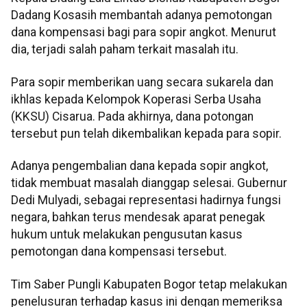
Dadang Kosasih membantah adanya pemotongan
dana kompensasi bagi para sopir angkot. Menurut
dia, terjadi salah paham terkait masalah itu.
Para sopir memberikan uang secara sukarela dan
ikhlas kepada Kelompok Koperasi Serba Usaha
(KKSU) Cisarua. Pada akhirnya, dana potongan
tersebut pun telah dikembalikan kepada para sopir.
Adanya pengembalian dana kepada sopir angkot,
tidak membuat masalah dianggap selesai. Gubernur
Dedi Mulyadi, sebagai representasi hadirnya fungsi
negara, bahkan terus mendesak aparat penegak
hukum untuk melakukan pengusutan kasus
pemotongan dana kompensasi tersebut.
Tim Saber Pungli Kabupaten Bogor tetap melakukan
penelusuran terhadap kasus ini dengan memeriksa