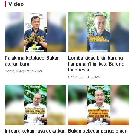
Video
Pajak marketplace: Bukan
Lomba kicau bikin burung
aturan baru
liar punah? ini kata Burung
Indonesia
Senin, 3 Agustus 2026
Senin, 27 Juli 2026
Ini cara kebun raya dekatkan
Bukan sekedar pengelolaan