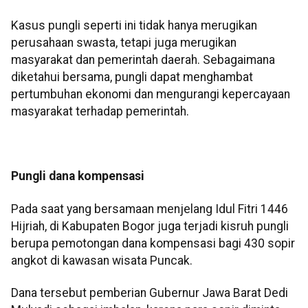
Kasus pungli seperti ini tidak hanya merugikan
perusahaan swasta, tetapi juga merugikan
masyarakat dan pemerintah daerah. Sebagaimana
diketahui bersama, pungli dapat menghambat
pertumbuhan ekonomi dan mengurangi kepercayaan
masyarakat terhadap pemerintah.
Pungli dana kompensasi
Pada saat yang bersamaan menjelang Idul Fitri 1446
Hijriah, di Kabupaten Bogor juga terjadi kisruh pungli
berupa pemotongan dana kompensasi bagi 430 sopir
angkot di kawasan wisata Puncak.
Dana tersebut pemberian Gubernur Jawa Barat Dedi