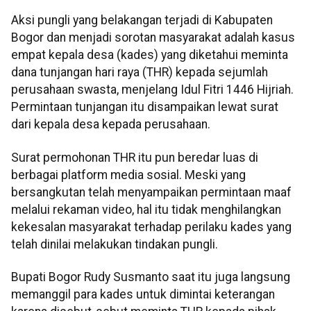
Aksi pungli yang belakangan terjadi di Kabupaten
Bogor dan menjadi sorotan masyarakat adalah kasus
empat kepala desa (kades) yang diketahui meminta
dana tunjangan hari raya (THR) kepada sejumlah
perusahaan swasta, menjelang Idul Fitri 1446 Hijriah.
Permintaan tunjangan itu disampaikan lewat surat
dari kepala desa kepada perusahaan.
Surat permohonan THR itu pun beredar luas di
berbagai platform media sosial. Meski yang
bersangkutan telah menyampaikan permintaan maaf
melalui rekaman video, hal itu tidak menghilangkan
kekesalan masyarakat terhadap perilaku kades yang
telah dinilai melakukan tindakan pungli.
Bupati Bogor Rudy Susmanto saat itu juga langsung
memanggil para kades untuk dimintai keterangan