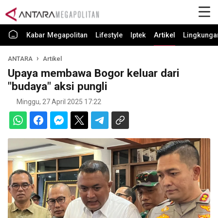
Kabar Megapolitan
Lifestyle
Iptek
Artikel
Lingkunga
ANTARA
Artikel
Upaya membawa Bogor keluar dari
"budaya" aksi pungli
Minggu, 27 April 2025 17:22