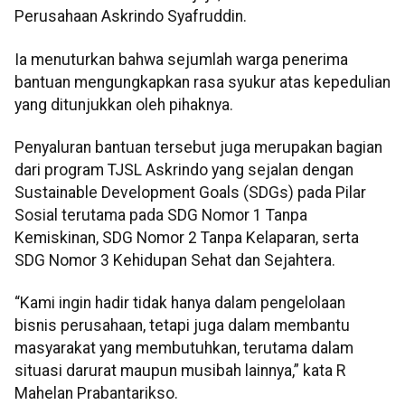
Perusahaan Askrindo Syafruddin.
Ia menuturkan bahwa sejumlah warga penerima
bantuan mengungkapkan rasa syukur atas kepedulian
yang ditunjukkan oleh pihaknya.
Penyaluran bantuan tersebut juga merupakan bagian
dari program TJSL Askrindo yang sejalan dengan
Sustainable Development Goals (SDGs) pada Pilar
Sosial terutama pada SDG Nomor 1 Tanpa
Kemiskinan, SDG Nomor 2 Tanpa Kelaparan, serta
SDG Nomor 3 Kehidupan Sehat dan Sejahtera.
“Kami ingin hadir tidak hanya dalam pengelolaan
bisnis perusahaan, tetapi juga dalam membantu
masyarakat yang membutuhkan, terutama dalam
situasi darurat maupun musibah lainnya,” kata R
Mahelan Prabantarikso.