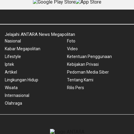
Jelajahi ANTARA News Megapolitan
Nasional
Foto
Kabar Megapolitan
Video
Lifestyle
Ketentuan Penggunaan
Iptek
Kebijakan Privasi
Artikel
Pedoman Media Siber
Lingkungan Hidup
Tentang Kami
Wisata
Rilis Pers
Internasional
Olahraga