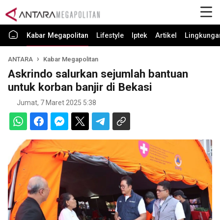
Kabar Megapolitan
Lifestyle
Iptek
Artikel
Lingkunga
ANTARA
Kabar Megapolitan
Askrindo salurkan sejumlah bantuan
untuk korban banjir di Bekasi
Jumat, 7 Maret 2025 5:38