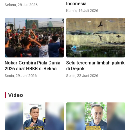
Indonesia
Selasa, 28 Juli 2026
Kamis, 16 Juli 2026
Nobar Gembira Piala Dunia
Setu tercemar limbah pabrik
2026 saat HBKB di Bekasi
di Depok
Senin, 29 Juni 2026
Senin, 22 Juni 2026
Video