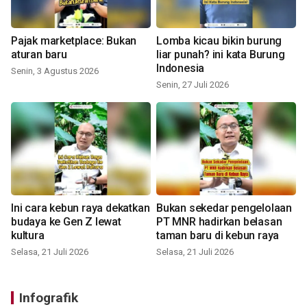
Pajak marketplace: Bukan
Lomba kicau bikin burung
aturan baru
liar punah? ini kata Burung
Indonesia
Senin, 3 Agustus 2026
Senin, 27 Juli 2026
Ini cara kebun raya dekatkan
Bukan sekedar pengelolaan
budaya ke Gen Z lewat
PT MNR hadirkan belasan
kultura
taman baru di kebun raya
Selasa, 21 Juli 2026
Selasa, 21 Juli 2026
Infografik