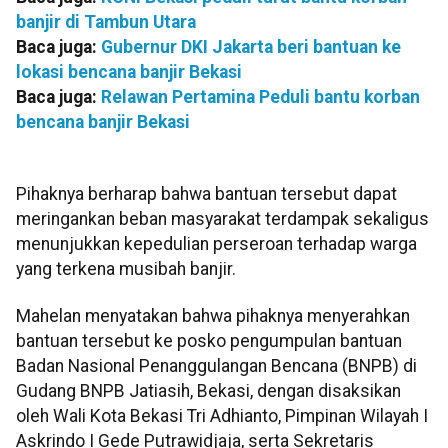
banjir di Tambun Utara
Baca juga:
Gubernur DKI Jakarta beri bantuan ke
lokasi bencana banjir Bekasi
Baca juga:
Relawan Pertamina Peduli bantu korban
bencana banjir Bekasi
Pihaknya berharap bahwa bantuan tersebut dapat
meringankan beban masyarakat terdampak sekaligus
menunjukkan kepedulian perseroan terhadap warga
yang terkena musibah banjir.
Mahelan menyatakan bahwa pihaknya menyerahkan
bantuan tersebut ke posko pengumpulan bantuan
Badan Nasional Penanggulangan Bencana (BNPB) di
Gudang BNPB Jatiasih, Bekasi, dengan disaksikan
oleh Wali Kota Bekasi Tri Adhianto, Pimpinan Wilayah I
Askrindo I Gede Putrawidjaja, serta Sekretaris