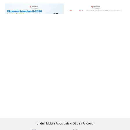
Unduh Mobile Apps untuk iOS dan Android