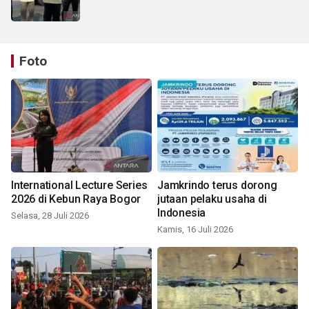
Foto
International Lecture Series
Jamkrindo terus dorong
2026 di Kebun Raya Bogor
jutaan pelaku usaha di
Indonesia
Selasa, 28 Juli 2026
Kamis, 16 Juli 2026