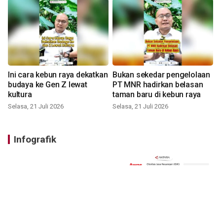
Ini cara kebun raya dekatkan
Bukan sekedar pengelolaan
budaya ke Gen Z lewat
PT MNR hadirkan belasan
kultura
taman baru di kebun raya
Selasa, 21 Juli 2026
Selasa, 21 Juli 2026
Infografik