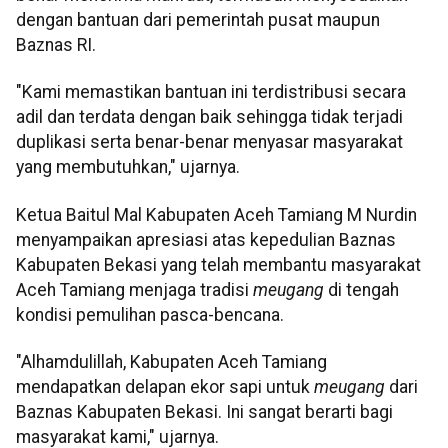
dengan bantuan dari pemerintah pusat maupun
Baznas RI.
"Kami memastikan bantuan ini terdistribusi secara
adil dan terdata dengan baik sehingga tidak terjadi
duplikasi serta benar-benar menyasar masyarakat
yang membutuhkan," ujarnya.
Ketua Baitul Mal Kabupaten Aceh Tamiang M Nurdin
menyampaikan apresiasi atas kepedulian Baznas
Kabupaten Bekasi yang telah membantu masyarakat
Aceh Tamiang menjaga tradisi
meugang
di tengah
kondisi pemulihan pasca-bencana.
"Alhamdulillah, Kabupaten Aceh Tamiang
mendapatkan delapan ekor sapi untuk
meugang
dari
Baznas Kabupaten Bekasi. Ini sangat berarti bagi
masyarakat kami," ujarnya.