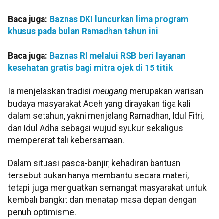
Baca juga:
Baznas DKI luncurkan lima program
khusus pada bulan Ramadhan tahun ini
Baca juga:
Baznas RI melalui RSB beri layanan
kesehatan gratis bagi mitra ojek di 15 titik
Ia menjelaskan tradisi
meugang
merupakan warisan
budaya masyarakat Aceh yang dirayakan tiga kali
dalam setahun, yakni menjelang Ramadhan, Idul Fitri,
dan Idul Adha sebagai wujud syukur sekaligus
mempererat tali kebersamaan.
Dalam situasi pasca-banjir, kehadiran bantuan
tersebut bukan hanya membantu secara materi,
tetapi juga menguatkan semangat masyarakat untuk
kembali bangkit dan menatap masa depan dengan
penuh optimisme.