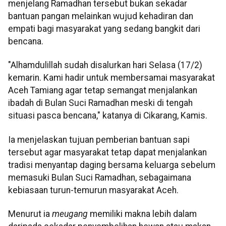
menjelang Ramadhan tersebut bukan sekadar
bantuan pangan melainkan wujud kehadiran dan
empati bagi masyarakat yang sedang bangkit dari
bencana.
"Alhamdulillah sudah disalurkan hari Selasa (17/2)
kemarin. Kami hadir untuk membersamai masyarakat
Aceh Tamiang agar tetap semangat menjalankan
ibadah di Bulan Suci Ramadhan meski di tengah
situasi pasca bencana," katanya di Cikarang, Kamis.
Ia menjelaskan tujuan pemberian bantuan sapi
tersebut agar masyarakat tetap dapat menjalankan
tradisi menyantap daging bersama keluarga sebelum
memasuki Bulan Suci Ramadhan, sebagaimana
kebiasaan turun-temurun masyarakat Aceh.
Menurut ia
meugang
memiliki makna lebih dalam