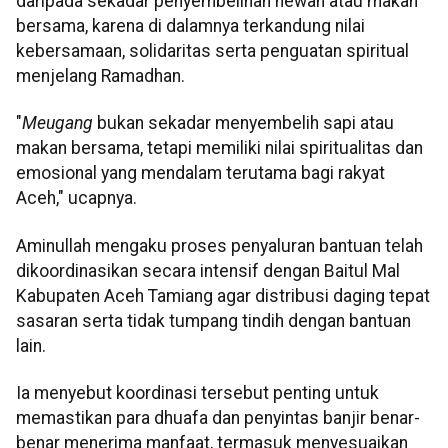
daripada sekadar penyembelihan hewan atau makan
bersama, karena di dalamnya terkandung nilai
kebersamaan, solidaritas serta penguatan spiritual
menjelang Ramadhan.
"
Meugang
bukan sekadar menyembelih sapi atau
makan bersama, tetapi memiliki nilai spiritualitas dan
emosional yang mendalam terutama bagi rakyat
Aceh," ucapnya.
Aminullah mengaku proses penyaluran bantuan telah
dikoordinasikan secara intensif dengan Baitul Mal
Kabupaten Aceh Tamiang agar distribusi daging tepat
sasaran serta tidak tumpang tindih dengan bantuan
lain.
Ia menyebut koordinasi tersebut penting untuk
memastikan para dhuafa dan penyintas banjir benar-
benar menerima manfaat, termasuk menyesuaikan