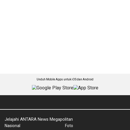
Unduh Mobile Apps untuk iOS dan Android
Jelajahi ANTARA News Megapolitan
Nasional
Foto