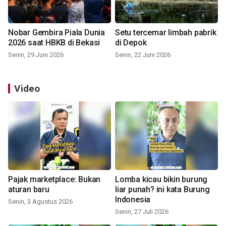
Nobar Gembira Piala Dunia
Setu tercemar limbah pabrik
2026 saat HBKB di Bekasi
di Depok
Senin, 29 Juni 2026
Senin, 22 Juni 2026
Video
Pajak marketplace: Bukan
Lomba kicau bikin burung
aturan baru
liar punah? ini kata Burung
Indonesia
Senin, 3 Agustus 2026
Senin, 27 Juli 2026