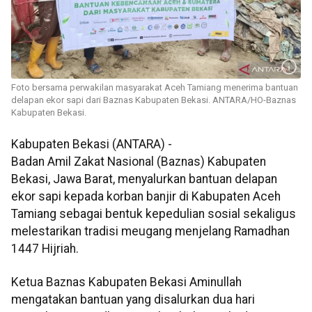
Foto bersama perwakilan masyarakat Aceh Tamiang menerima bantuan
delapan ekor sapi dari Baznas Kabupaten Bekasi. ANTARA/HO-Baznas
Kabupaten Bekasi.
Kabupaten Bekasi (ANTARA) -
Badan Amil Zakat Nasional (Baznas) Kabupaten
Bekasi, Jawa Barat, menyalurkan bantuan delapan
ekor sapi kepada korban banjir di Kabupaten Aceh
Tamiang sebagai bentuk kepedulian sosial sekaligus
melestarikan tradisi meugang menjelang Ramadhan
1447 Hijriah.
Ketua Baznas Kabupaten Bekasi Aminullah
mengatakan bantuan yang disalurkan dua hari