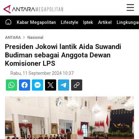
Kabar Megapolitan
Lifestyle
Iptek
Artikel
Lingkunga
ANTARA
Nasional
Presiden Jokowi lantik Aida Suwandi
Budiman sebagai Anggota Dewan
Komisioner LPS
Rabu, 11 September 2024 10:37