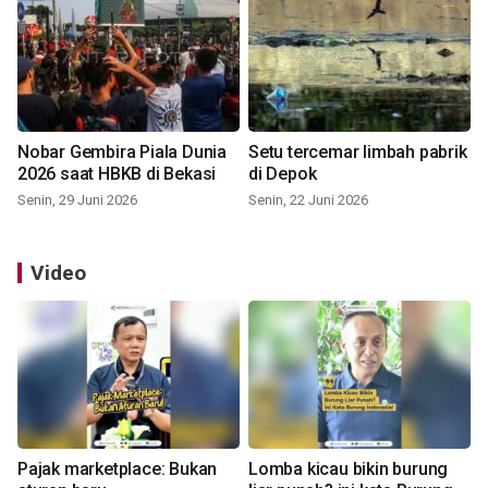
Nobar Gembira Piala Dunia
Setu tercemar limbah pabrik
2026 saat HBKB di Bekasi
di Depok
Senin, 29 Juni 2026
Senin, 22 Juni 2026
Video
Pajak marketplace: Bukan
Lomba kicau bikin burung