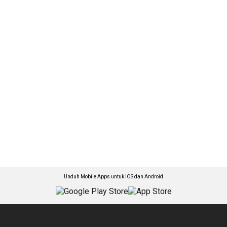
Unduh Mobile Apps untuk iOS dan Android