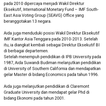
pada 2010 dipercaya menjadi Wakil Direktur
Eksekutif, International Monetary Fund – IMF South-
East Asia Voting Group (SEAVG) Office yang
beranggotakan 13 negara.
Aida juga menduduki posisi Wakil Direktur Eksekutif
IMF Kantor Asia Tenggara pada 2010-2013. Setelah
itu, ia diangkat kembali sebagai Direktur Eksekutif BI
di berbagai departemen.
Setelah menempuh pendidikan di IPB University pada
1987, Aida Suwandi Budiman melanjutkan pendidikan
di University of Southern California dan mendapatkan
gelar Master di bidang Economics pada tahun 1996.
Aida juga melanjutkan pendidikan di Claremont
Graduate University dan mendapat gelar Phd di
bidang Ekonomi pada tahun 2001.