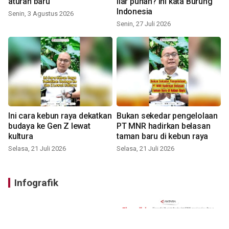
aturan baru
liar punah? ini kata Burung
Indonesia
Senin, 3 Agustus 2026
Senin, 27 Juli 2026
Ini cara kebun raya dekatkan
Bukan sekedar pengelolaan
budaya ke Gen Z lewat
PT MNR hadirkan belasan
kultura
taman baru di kebun raya
Selasa, 21 Juli 2026
Selasa, 21 Juli 2026
Infografik