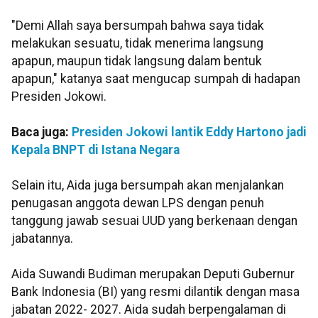
"Demi Allah saya bersumpah bahwa saya tidak
melakukan sesuatu, tidak menerima langsung
apapun, maupun tidak langsung dalam bentuk
apapun," katanya saat mengucap sumpah di hadapan
Presiden Jokowi.
Baca juga:
Presiden Jokowi lantik Eddy Hartono jadi
Kepala BNPT di Istana Negara
Selain itu, Aida juga bersumpah akan menjalankan
penugasan anggota dewan LPS dengan penuh
tanggung jawab sesuai UUD yang berkenaan dengan
jabatannya.
Aida Suwandi Budiman merupakan Deputi Gubernur
Bank Indonesia (BI) yang resmi dilantik dengan masa
jabatan 2022- 2027. Aida sudah berpengalaman di