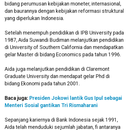
bidang perumusan kebijakan moneter, internasional,
dan baurannya dengan kebijakan reformasi struktural
yang diperlukan Indonesia.
Setelah menempuh pendidikan di IPB University pada
1987, Aida Suwandi Budiman melanjutkan pendidikan
di University of Southern California dan mendapatkan
gelar Master di bidang Economics pada tahun 1996.
Aida juga melanjutkan pendidikan di Claremont
Graduate University dan mendapat gelar Phd di
bidang Ekonomi pada tahun 2001.
Baca juga:
Presiden Jokowi lantik Gus Ipul sebagai
Menteri Sosial gantikan Tri Rismaharani
Sepanjang kariernya di Bank Indonesia sejak 1991,
Aida telah menduduki sejumlah jabatan, fi antaranya