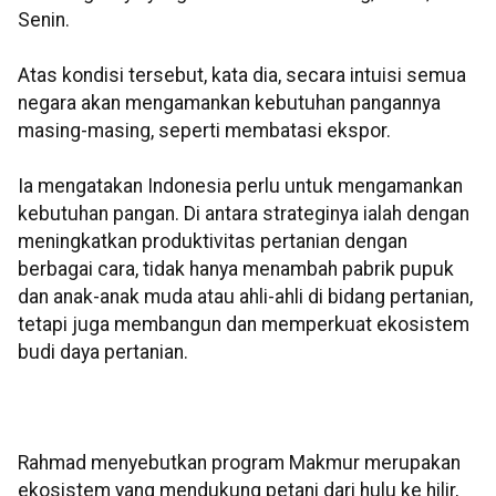
Senin.
Atas kondisi tersebut, kata dia, secara intuisi semua
negara akan mengamankan kebutuhan pangannya
masing-masing, seperti membatasi ekspor.
Ia mengatakan Indonesia perlu untuk mengamankan
kebutuhan pangan. Di antara strateginya ialah dengan
meningkatkan produktivitas pertanian dengan
berbagai cara, tidak hanya menambah pabrik pupuk
dan anak-anak muda atau ahli-ahli di bidang pertanian,
tetapi juga membangun dan memperkuat ekosistem
budi daya pertanian.
Rahmad menyebutkan program Makmur merupakan
ekosistem yang mendukung petani dari hulu ke hilir,