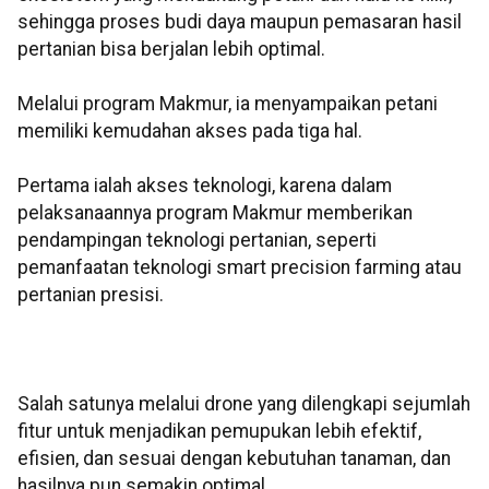
sehingga proses budi daya maupun pemasaran hasil
pertanian bisa berjalan lebih optimal.
Melalui program Makmur, ia menyampaikan petani
memiliki kemudahan akses pada tiga hal.
Pertama ialah akses teknologi, karena dalam
pelaksanaannya program Makmur memberikan
pendampingan teknologi pertanian, seperti
pemanfaatan teknologi smart precision farming atau
pertanian presisi.
Salah satunya melalui drone yang dilengkapi sejumlah
fitur untuk menjadikan pemupukan lebih efektif,
efisien, dan sesuai dengan kebutuhan tanaman, dan
hasilnya pun semakin optimal.