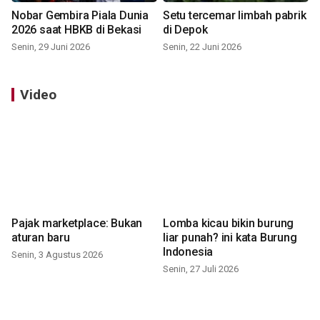
Nobar Gembira Piala Dunia
Setu tercemar limbah pabrik
2026 saat HBKB di Bekasi
di Depok
Senin, 29 Juni 2026
Senin, 22 Juni 2026
Video
Pajak marketplace: Bukan
Lomba kicau bikin burung
aturan baru
liar punah? ini kata Burung
Indonesia
Senin, 3 Agustus 2026
Senin, 27 Juli 2026