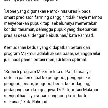
"Drone yang digunakan Petrokimia Gresik pada
smart precision farming canggih, tidak hanya mampu
menyebarkan pupuk, tapi sebelumnya memetakan
kondisi tanaman, sehingga pupuk yang disebarkan
presisi sesuai dengan kebutuhan," kata Rahmad.
Kemudahan kedua yang didapatkan petani dari
program Makmur adalah akses pasar, sehingga nilai
jual hasil panen petani menjadi lebih optimal.
"Seperti program Makmur kita di Pati, biasanya
setelah panen dijual ke pengepul, pengepul ke
pengepul besar, pengepul besar ke pedagang,
pedagang baru ke ujungnya. Di Pati, petani Makmur
menjual hasilnya secara langsung ke industri
makanan," kata Rahmad.