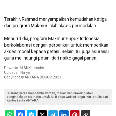
Terakhir, Rahmad menyampaikan kemudahan ketiga
dari program Makmur ialah akses permodalan.
Menurut dia, program Makmur Pupuk Indonesia
berkolaborasi dengan perbankan untuk memberikan
akses modal kepada petani. Selain itu, juga asuransi
guna melindungi petani dari risiko gagal panen.
Pewarta: M Ali Khumaini
Uploader: Naryo
Copyright © ANTARA BOGOR 2023
Dilarang keras mengambil konten, melakukan crawling atau
pengindeksan otomatis untuk AI di situs web ini tanpa izin tertulis dari
Kantor Berita ANTARA.