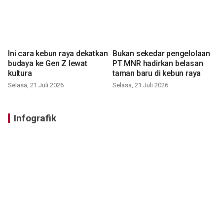
Ini cara kebun raya dekatkan
Bukan sekedar pengelolaan
budaya ke Gen Z lewat
PT MNR hadirkan belasan
kultura
taman baru di kebun raya
Selasa, 21 Juli 2026
Selasa, 21 Juli 2026
Infografik