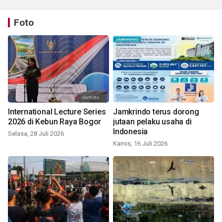
Foto
International Lecture Series
Jamkrindo terus dorong
2026 di Kebun Raya Bogor
jutaan pelaku usaha di
Indonesia
Selasa, 28 Juli 2026
Kamis, 16 Juli 2026