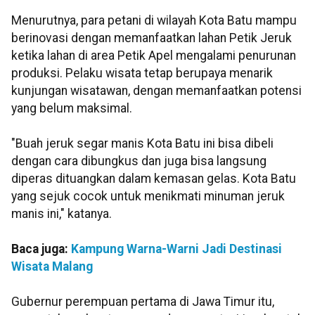
Menurutnya, para petani di wilayah Kota Batu mampu
berinovasi dengan memanfaatkan lahan Petik Jeruk
ketika lahan di area Petik Apel mengalami penurunan
produksi. Pelaku wisata tetap berupaya menarik
kunjungan wisatawan, dengan memanfaatkan potensi
yang belum maksimal.
"Buah jeruk segar manis Kota Batu ini bisa dibeli
dengan cara dibungkus dan juga bisa langsung
diperas dituangkan dalam kemasan gelas. Kota Batu
yang sejuk cocok untuk menikmati minuman jeruk
manis ini," katanya.
Baca juga:
Kampung Warna-Warni Jadi Destinasi
Wisata Malang
Gubernur perempuan pertama di Jawa Timur itu,