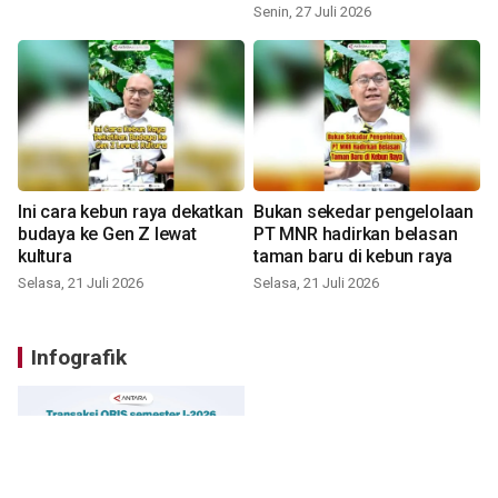
Senin, 27 Juli 2026
Ini cara kebun raya dekatkan
Bukan sekedar pengelolaan
budaya ke Gen Z lewat
PT MNR hadirkan belasan
kultura
taman baru di kebun raya
Selasa, 21 Juli 2026
Selasa, 21 Juli 2026
Infografik