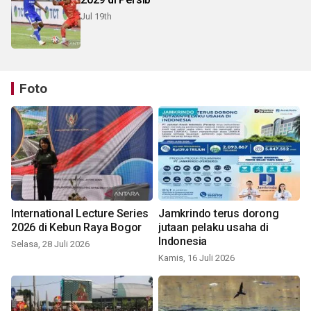
Jul 19th
Foto
International Lecture Series
Jamkrindo terus dorong
2026 di Kebun Raya Bogor
jutaan pelaku usaha di
Indonesia
Selasa, 28 Juli 2026
Kamis, 16 Juli 2026