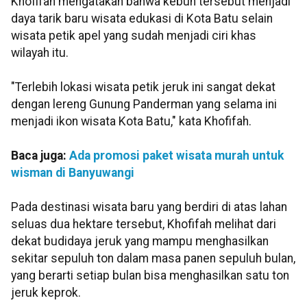
Khofifah mengatakan bahwa kebun tersebut menjadi
daya tarik baru wisata edukasi di Kota Batu selain
wisata petik apel yang sudah menjadi ciri khas
wilayah itu.
"Terlebih lokasi wisata petik jeruk ini sangat dekat
dengan lereng Gunung Panderman yang selama ini
menjadi ikon wisata Kota Batu," kata Khofifah.
Baca juga:
Ada promosi paket wisata murah untuk
wisman di Banyuwangi
Pada destinasi wisata baru yang berdiri di atas lahan
seluas dua hektare tersebut, Khofifah melihat dari
dekat budidaya jeruk yang mampu menghasilkan
sekitar sepuluh ton dalam masa panen sepuluh bulan,
yang berarti setiap bulan bisa menghasilkan satu ton
jeruk keprok.