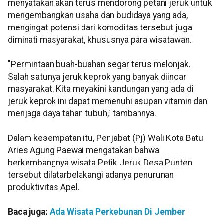
menyatakan akan terus mendorong petani jeruk untuk
mengembangkan usaha dan budidaya yang ada,
mengingat potensi dari komoditas tersebut juga
diminati masyarakat, khususnya para wisatawan.
"Permintaan buah-buahan segar terus melonjak.
Salah satunya jeruk keprok yang banyak diincar
masyarakat. Kita meyakini kandungan yang ada di
jeruk keprok ini dapat memenuhi asupan vitamin dan
menjaga daya tahan tubuh," tambahnya.
Dalam kesempatan itu, Penjabat (Pj) Wali Kota Batu
Aries Agung Paewai mengatakan bahwa
berkembangnya wisata Petik Jeruk Desa Punten
tersebut dilatarbelakangi adanya penurunan
produktivitas Apel.
Baca juga:
Ada Wisata Perkebunan Di Jember