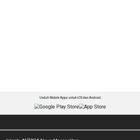
Unduh Mobile Apps untuk iOS dan Android