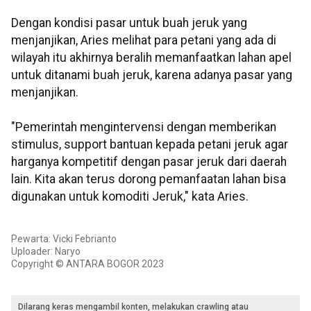
Dengan kondisi pasar untuk buah jeruk yang
menjanjikan, Aries melihat para petani yang ada di
wilayah itu akhirnya beralih memanfaatkan lahan apel
untuk ditanami buah jeruk, karena adanya pasar yang
menjanjikan.
"Pemerintah mengintervensi dengan memberikan
stimulus, support bantuan kepada petani jeruk agar
harganya kompetitif dengan pasar jeruk dari daerah
lain. Kita akan terus dorong pemanfaatan lahan bisa
digunakan untuk komoditi Jeruk," kata Aries.
Pewarta: Vicki Febrianto
Uploader: Naryo
Copyright © ANTARA BOGOR 2023
Dilarang keras mengambil konten, melakukan crawling atau