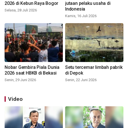
2026 di Kebun Raya Bogor
jutaan pelaku usaha di
Indonesia
Selasa, 28 Juli 2026
Kamis, 16 Juli 2026
Nobar Gembira Piala Dunia
Setu tercemar limbah pabrik
2026 saat HBKB di Bekasi
di Depok
Senin, 29 Juni 2026
Senin, 22 Juni 2026
Video