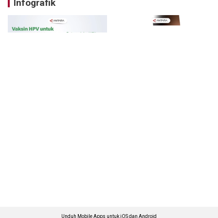
Infografik
Unduh Mobile Apps untuk iOS dan Android