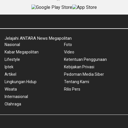
Jelajahi ANTARA News Megapolitan
Nasional
Foto
Kabar Megapolitan
Video
Lifestyle
Ketentuan Penggunaan
Iptek
Kebijakan Privasi
Artikel
Pedoman Media Siber
Lingkungan Hidup
Tentang Kami
Wisata
Rilis Pers
Internasional
Olahraga