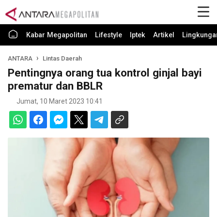
Kabar Megapolitan
Lifestyle
Iptek
Artikel
Lingkunga
ANTARA
Lintas Daerah
Pentingnya orang tua kontrol ginjal bayi
prematur dan BBLR
Jumat, 10 Maret 2023 10:41