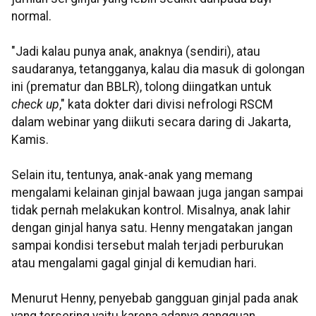
normal.
"Jadi kalau punya anak, anaknya (sendiri), atau
saudaranya, tetangganya, kalau dia masuk di golongan
ini (prematur dan BBLR), tolong diingatkan untuk
check up
," kata dokter dari divisi nefrologi RSCM
dalam webinar yang diikuti secara daring di Jakarta,
Kamis.
Selain itu, tentunya, anak-anak yang memang
mengalami kelainan ginjal bawaan juga jangan sampai
tidak pernah melakukan kontrol. Misalnya, anak lahir
dengan ginjal hanya satu. Henny mengatakan jangan
sampai kondisi tersebut malah terjadi perburukan
atau mengalami gagal ginjal di kemudian hari.
Menurut Henny, penyebab gangguan ginjal pada anak