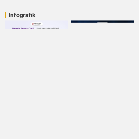
Infografik