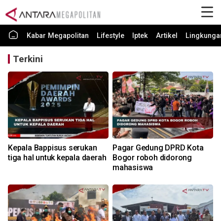
Kabar Megapolitan
Lifestyle
Iptek
Artikel
Lingkunga
Terkini
Kepala Bappisus serukan
Pagar Gedung DPRD Kota
tiga hal untuk kepala daerah
Bogor roboh didorong
mahasiswa