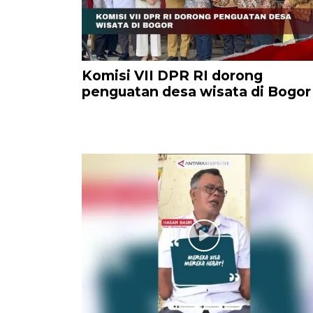
Komisi VII DPR RI dorong
penguatan desa wisata di Bogor