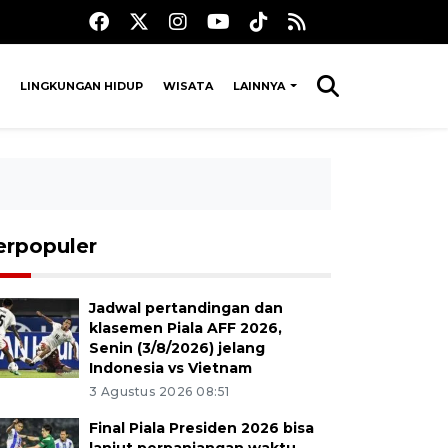
LINGKUNGAN HIDUP
WISATA
LAINNYA
erpopuler
Jadwal pertandingan dan
klasemen Piala AFF 2026,
Senin (3/8/2026) jelang
Indonesia vs Vietnam
3 Agustus 2026 08:51
Final Piala Presiden 2026 bisa