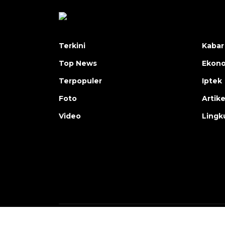
Terkini
Kabar
Top News
Ekon
Terpopuler
Iptek
Foto
Artike
Video
Lingk