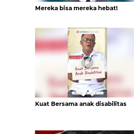
Mereka bisa mereka hebat!
Kuat Bersama anak disabilitas