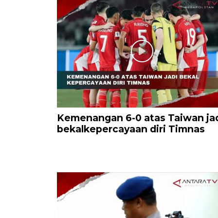
Kemenangan 6-0 atas Taiwan ja
bekalkepercayaan diri Timnas