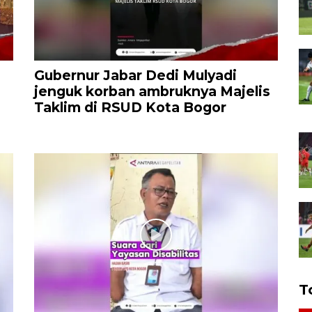
Gubernur Jabar Dedi Mulyadi
jenguk korban ambruknya Majelis
Taklim di RSUD Kota Bogor
T