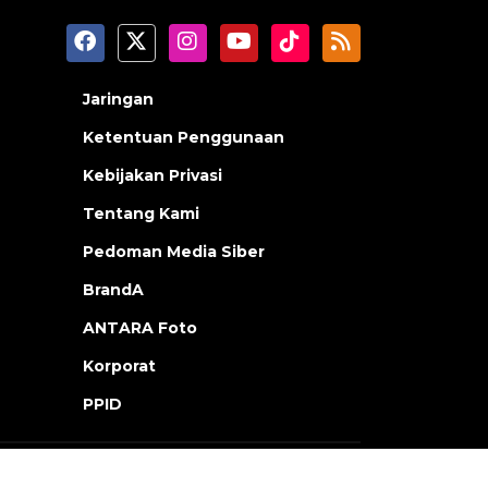
Jaringan
Ketentuan Penggunaan
Kebijakan Privasi
Tentang Kami
Pedoman Media Siber
BrandA
ANTARA Foto
Korporat
PPID