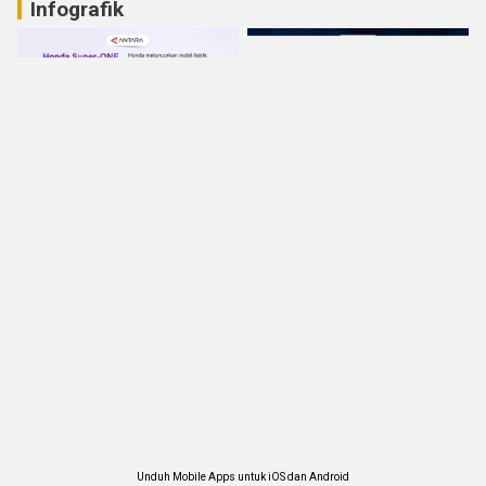
Infografik
Unduh Mobile Apps untuk iOS dan Android