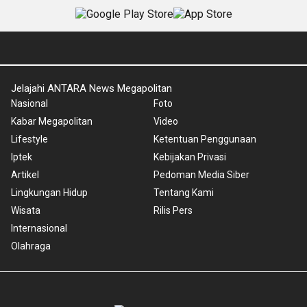
Jelajahi ANTARA News Megapolitan
Nasional
Foto
Kabar Megapolitan
Video
Lifestyle
Ketentuan Penggunaan
Iptek
Kebijakan Privasi
Artikel
Pedoman Media Siber
Lingkungan Hidup
Tentang Kami
Wisata
Rilis Pers
Internasional
Olahraga