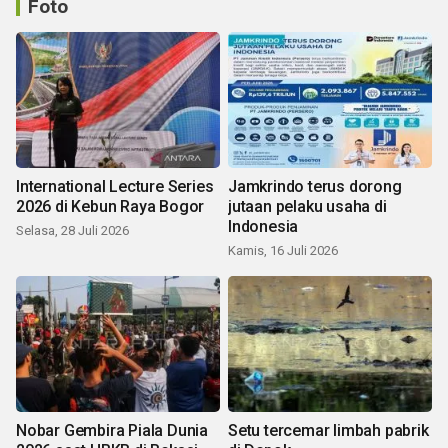
Foto
International Lecture Series
Jamkrindo terus dorong
2026 di Kebun Raya Bogor
jutaan pelaku usaha di
Indonesia
Selasa, 28 Juli 2026
Kamis, 16 Juli 2026
Nobar Gembira Piala Dunia
Setu tercemar limbah pabrik