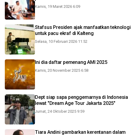
Kamis, 19 Maret 2026 6:09
Stafsus Presiden ajak manfaatkan teknologi
untuk pacu ekraf di Kalteng
Selasa, 10 Februari 2026 11:52
Ini dia daftar pemenang AMI 2025
Kamis, 20 November 2025 6:58
Dept siap sapa penggemarnya di Indonesia
lewat "Dream Age Tour Jakarta 2025"
Jumat, 24 Oktober 2025 9:59
Tiara Andini gambarkan kerentanan dalam