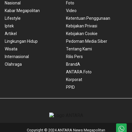
Nasional
Foto
Kabar Megapolitan
Video
Lifestyle
Ketentuan Penggunaan
Iptek
Kebijakan Privasi
Artikel
Kebijakan Cookie
Lingkungan Hidup
Pedoman Media Siber
Wisata
Tentang Kami
Internasional
Rilis Pers
Olahraga
BrandA
ANTARA Foto
Korporat
PPID
Copyright © 2024 ANTARA News Megapolitan