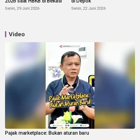
2026 saat HBKB di Bekasi
di Depok
Senin, 29 Juni 2026
Senin, 22 Juni 2026
Video
Pajak marketplace: Bukan aturan baru