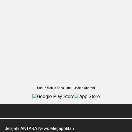
Unduh Mobile Apps untuk iOS dan Android
Jelajahi ANTARA News Megapolitan