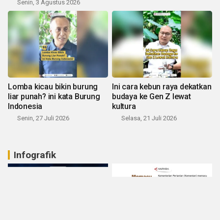
Senin, 3 Agustus 2026
Lomba kicau bikin burung
Ini cara kebun raya dekatkan
liar punah? ini kata Burung
budaya ke Gen Z lewat
Indonesia
kultura
Senin, 27 Juli 2026
Selasa, 21 Juli 2026
Infografik