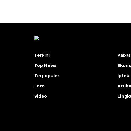
Terkini
Kabar
Top News
Ekon
Terpopuler
Iptek
Foto
Artike
Video
Lingk