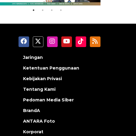
Jaringan
Ketentuan Penggunaan
Kebijakan Privasi
Tentang Kami
Pedoman Media Siber
BrandA
ANTARA Foto
Korporat