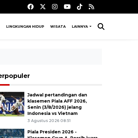
LINGKUNGAN HIDUP
WISATA
LAINNYA
erpopuler
Jadwal pertandingan dan
klasemen Piala AFF 2026,
Senin (3/8/2026) jelang
Indonesia vs Vietnam
3 Agustus 2026 08:51
Piala Presiden 2026 -