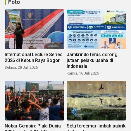
Foto
International Lecture Series
Jamkrindo terus dorong
2026 di Kebun Raya Bogor
jutaan pelaku usaha di
Indonesia
Selasa, 28 Juli 2026
Kamis, 16 Juli 2026
Nobar Gembira Piala Dunia
Setu tercemar limbah pabrik