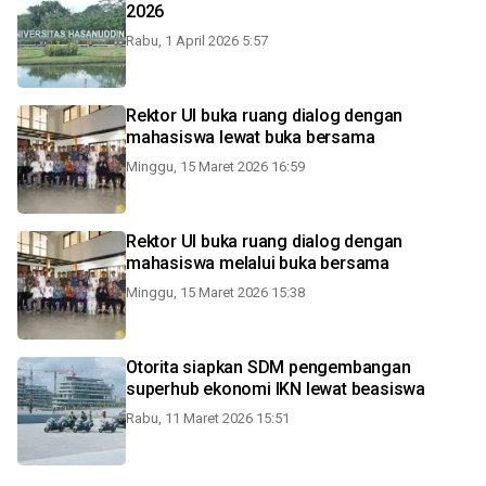
2026
Rabu, 1 April 2026 5:57
Rektor UI buka ruang dialog dengan
mahasiswa lewat buka bersama
Minggu, 15 Maret 2026 16:59
Rektor UI buka ruang dialog dengan
mahasiswa melalui buka bersama
Minggu, 15 Maret 2026 15:38
Otorita siapkan SDM pengembangan
superhub ekonomi IKN lewat beasiswa
Rabu, 11 Maret 2026 15:51