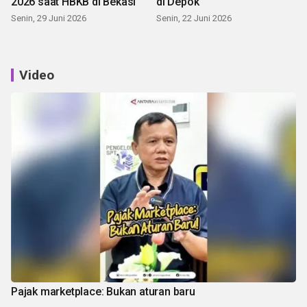
2026 saat HBKB di Bekasi
di Depok
Senin, 29 Juni 2026
Senin, 22 Juni 2026
Video
Pajak marketplace: Bukan aturan baru