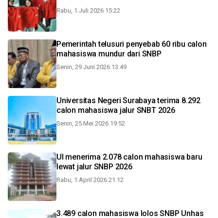
Rabu, 1 Juli 2026 15:22
Pemerintah telusuri penyebab 60 ribu calon
mahasiswa mundur dari SNBP
Senin, 29 Juni 2026 13:49
Universitas Negeri Surabaya terima 8.292
calon mahasiswa jalur SNBT 2026
Senin, 25 Mei 2026 19:52
UI menerima 2.078 calon mahasiswa baru
lewat jalur SNBP 2026
Rabu, 1 April 2026 21:12
3.489 calon mahasiswa lolos SNBP Unhas