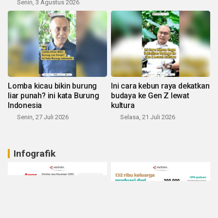
Senin, 3 Agustus 2026
Lomba kicau bikin burung
Ini cara kebun raya dekatkan
liar punah? ini kata Burung
budaya ke Gen Z lewat
Indonesia
kultura
Senin, 27 Juli 2026
Selasa, 21 Juli 2026
Infografik