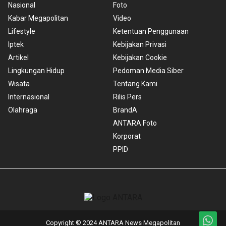
Nasional
Foto
Kabar Megapolitan
Video
Lifestyle
Ketentuan Penggunaan
Iptek
Kebijakan Privasi
Artikel
Kebijakan Cookie
Lingkungan Hidup
Pedoman Media Siber
Wisata
Tentang Kami
Internasional
Rilis Pers
Olahraga
BrandA
ANTARA Foto
Korporat
PPID
Copyright © 2024 ANTARA News Megapolitan