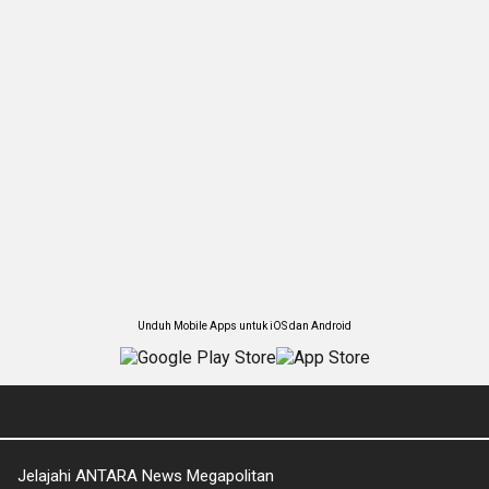
Unduh Mobile Apps untuk iOS dan Android
Jelajahi ANTARA News Megapolitan