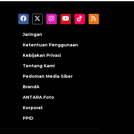
Jaringan
Ketentuan Penggunaan
Kebijakan Privasi
Tentang Kami
Pedoman Media Siber
BrandA
ANTARA Foto
Korporat
PPID