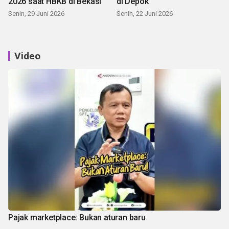
2026 saat HBKB di Bekasi
di Depok
Senin, 29 Juni 2026
Senin, 22 Juni 2026
Video
Pajak marketplace: Bukan aturan baru