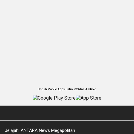
Unduh Mobile Apps untuk iOS dan Android
Jelajahi ANTARA News Megapolitan