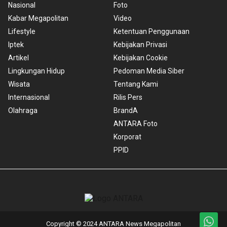
Nasional
Foto
Kabar Megapolitan
Video
Lifestyle
Ketentuan Penggunaan
Iptek
Kebijakan Privasi
Artikel
Kebijakan Cookie
Lingkungan Hidup
Pedoman Media Siber
Wisata
Tentang Kami
Internasional
Rilis Pers
Olahraga
BrandA
ANTARA Foto
Korporat
PPID
Copyright © 2024 ANTARA News Megapolitan