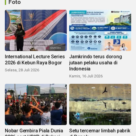
Foto
International Lecture Series
Jamkrindo terus dorong
2026 di Kebun Raya Bogor
jutaan pelaku usaha di
Indonesia
Selasa, 28 Juli 2026
Kamis, 16 Juli 2026
Nobar Gembira Piala Dunia
Setu tercemar limbah pabrik