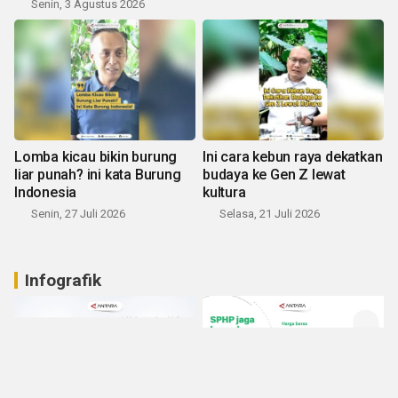
Senin, 3 Agustus 2026
Lomba kicau bikin burung
Ini cara kebun raya dekatkan
liar punah? ini kata Burung
budaya ke Gen Z lewat
Indonesia
kultura
Senin, 27 Juli 2026
Selasa, 21 Juli 2026
Infografik