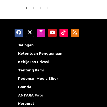
Jaringan
Ketentuan Penggunaan
Kebijakan Privasi
Tentang Kami
Pedoman Media Siber
BrandA
ANTARA Foto
Korporat