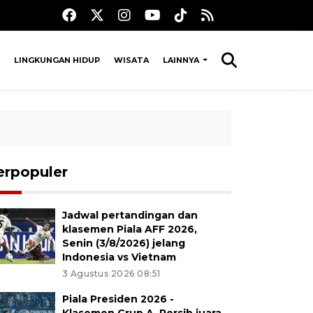
LINGKUNGAN HIDUP
WISATA
LAINNYA
erpopuler
Jadwal pertandingan dan
klasemen Piala AFF 2026,
Senin (3/8/2026) jelang
Indonesia vs Vietnam
3 Agustus 2026 08:51
Piala Presiden 2026 -