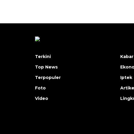
Terkini
Kabar
Top News
Ekon
Terpopuler
Iptek
Foto
Artike
Video
Lingk