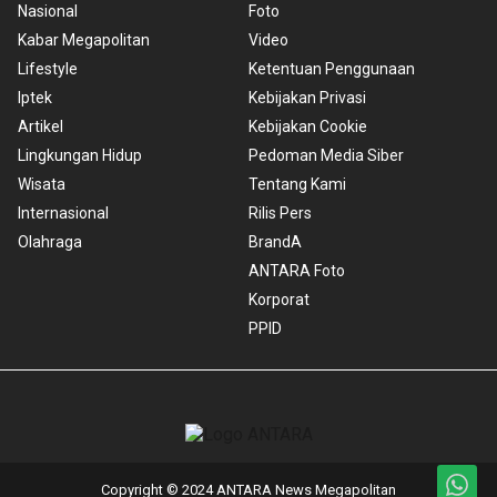
Nasional
Foto
Kabar Megapolitan
Video
Lifestyle
Ketentuan Penggunaan
Iptek
Kebijakan Privasi
Artikel
Kebijakan Cookie
Lingkungan Hidup
Pedoman Media Siber
Wisata
Tentang Kami
Internasional
Rilis Pers
Olahraga
BrandA
ANTARA Foto
Korporat
PPID
Copyright © 2024 ANTARA News Megapolitan