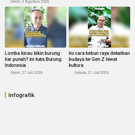
Senin, 3 Agustus 2026
Lomba kicau bikin burung
Ini cara kebun raya dekatkan
liar punah? ini kata Burung
budaya ke Gen Z lewat
Indonesia
kultura
Senin, 27 Juli 2026
Selasa, 21 Juli 2026
Infografik