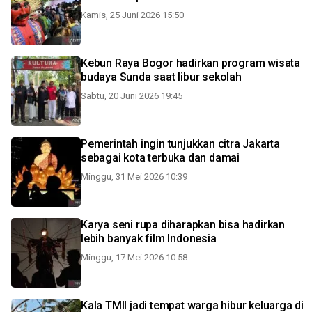
Kamis, 25 Juni 2026 15:50
Kebun Raya Bogor hadirkan program wisata
budaya Sunda saat libur sekolah
Sabtu, 20 Juni 2026 19:45
Pemerintah ingin tunjukkan citra Jakarta
sebagai kota terbuka dan damai
Minggu, 31 Mei 2026 10:39
Karya seni rupa diharapkan bisa hadirkan
lebih banyak film Indonesia
Minggu, 17 Mei 2026 10:58
Kala TMII jadi tempat warga hibur keluarga di