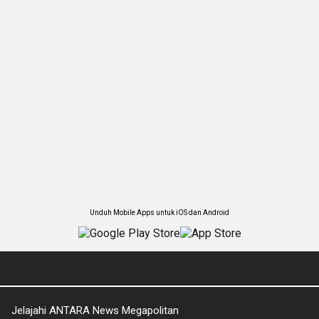
Unduh Mobile Apps untuk iOS dan Android
Jelajahi ANTARA News Megapolitan