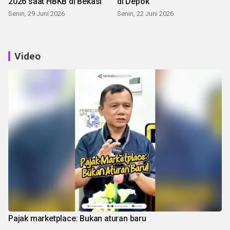
2026 saat HBKB di Bekasi
di Depok
Senin, 29 Juni 2026
Senin, 22 Juni 2026
Video
Pajak marketplace: Bukan aturan baru