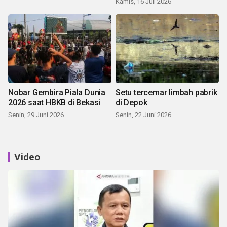
Kamis, 16 Juli 2026
Nobar Gembira Piala Dunia
Setu tercemar limbah pabrik
2026 saat HBKB di Bekasi
di Depok
Senin, 29 Juni 2026
Senin, 22 Juni 2026
Video