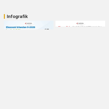
Infografik