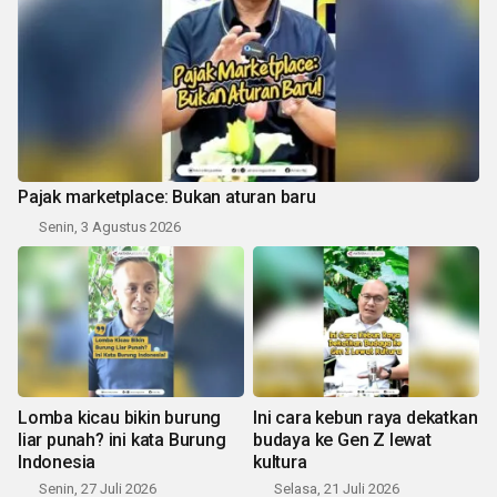
Pajak marketplace: Bukan aturan baru
Senin, 3 Agustus 2026
Lomba kicau bikin burung
Ini cara kebun raya dekatkan
liar punah? ini kata Burung
budaya ke Gen Z lewat
Indonesia
kultura
Senin, 27 Juli 2026
Selasa, 21 Juli 2026