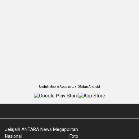
Unduh Mobile Apps untuk iOS dan Android
Jelajahi ANTARA News Megapolitan
Nasional
Foto