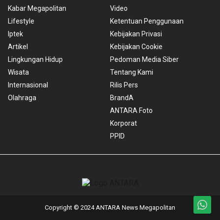
Kabar Megapolitan
Video
Lifestyle
Ketentuan Penggunaan
Iptek
Kebijakan Privasi
Artikel
Kebijakan Cookie
Lingkungan Hidup
Pedoman Media Siber
Wisata
Tentang Kami
Internasional
Rilis Pers
Olahraga
BrandA
ANTARA Foto
Korporat
PPID
Copyright © 2024 ANTARA News Megapolitan