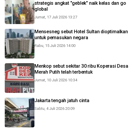
strategis angkat "geblek" naik kelas dan go
global
Jumat, 17 Juli 2026 13:27
Mensesneg sebut Hotel Sultan dioptimalkan
untuk pemasukan negara
Rabu, 15 Juli 2026 14:00
Menkop sebut sekitar 30 ribu Koperasi Desa
Merah Putih telah terbentuk
Jumat, 10 Juli 2026 10:34
Jakarta tengah jatuh cinta
Sabtu, 4 Juli 2026 20:09