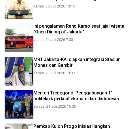
Kamis, 30 Juli 2026 13:15
Ini pengalaman Rano Karno saat jajal wisata
"Open Dining of Jakarta"
Jumat, 24 Juli 2026 7:00
MRT Jakarta-KAI siapkan integrasi Stasiun
Monas dan Gambir
Kamis, 23 Juli 2026 13:37
Menteri Trenggono: Penggabungan 11
politeknik perkuat ekonomi biru Indonesia
Selasa, 21 Juli 2026 15:06
Pemkab Kulon Progo inisiasi langkah