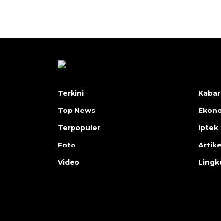
Terkini
Kabar
Top News
Ekon
Terpopuler
Iptek
Foto
Artike
Video
Lingk