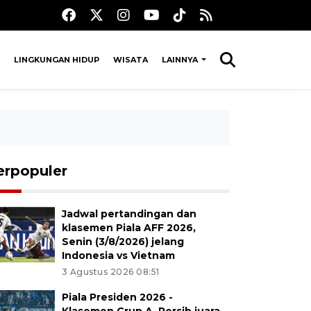
LINGKUNGAN HIDUP
WISATA
LAINNYA
erpopuler
Jadwal pertandingan dan
klasemen Piala AFF 2026,
Senin (3/8/2026) jelang
Indonesia vs Vietnam
3 Agustus 2026 08:51
Piala Presiden 2026 -