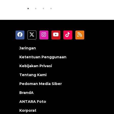
Jaringan
Ketentuan Penggunaan
Kebijakan Privasi
Tentang Kami
Pedoman Media Siber
BrandA
ANTARA Foto
Korporat