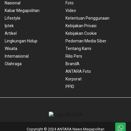
Nasional
Foto
Kabar Megapolitan
Video
Lifestyle
Ketentuan Penggunaan
Iptek
Kebijakan Privasi
Artikel
Kebijakan Cookie
Lingkungan Hidup
Pedoman Media Siber
Wisata
Tentang Kami
Internasional
Rilis Pers
Olahraga
BrandA
ANTARA Foto
Korporat
PPID
Copyright © 2024 ANTARA News Megapolitan