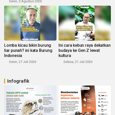
Senin, 3 Agustus 2026
Lomba kicau bikin burung
Ini cara kebun raya dekatkan
liar punah? ini kata Burung
budaya ke Gen Z lewat
Indonesia
kultura
Senin, 27 Juli 2026
Selasa, 21 Juli 2026
Infografik