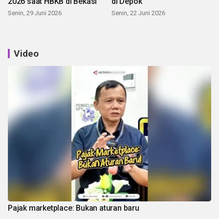
2026 saat HBKB di Bekasi
di Depok
Senin, 29 Juni 2026
Senin, 22 Juni 2026
Video
Pajak marketplace: Bukan aturan baru