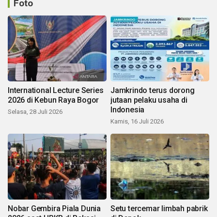
Foto
International Lecture Series
Jamkrindo terus dorong
2026 di Kebun Raya Bogor
jutaan pelaku usaha di
Indonesia
Selasa, 28 Juli 2026
Kamis, 16 Juli 2026
Nobar Gembira Piala Dunia
Setu tercemar limbah pabrik