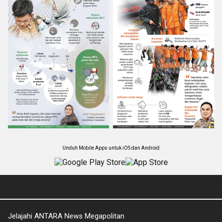
Unduh Mobile Apps untuk iOS dan Android
Jelajahi ANTARA News Megapolitan