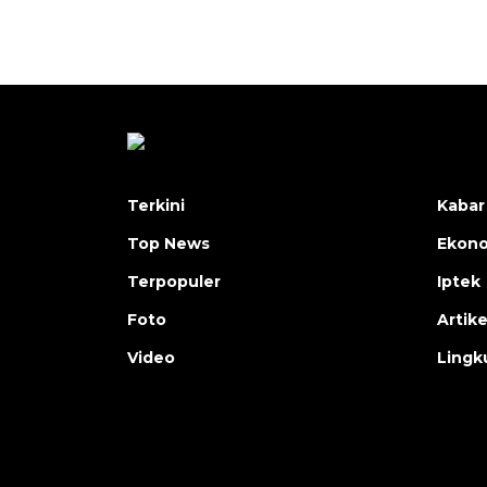
Terkini
Kabar
Top News
Ekon
Terpopuler
Iptek
Foto
Artike
Video
Lingk