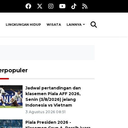
LINGKUNGAN HIDUP
WISATA
LAINNYA
erpopuler
Jadwal pertandingan dan
klasemen Piala AFF 2026,
Senin (3/8/2026) jelang
Indonesia vs Vietnam
3 Agustus 2026 08:51
Piala Presiden 2026 -