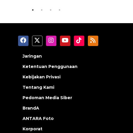
Jaringan
Ketentuan Penggunaan
Kebijakan Privasi
Tentang Kami
Pedoman Media Siber
BrandA
ANTARA Foto
Korporat