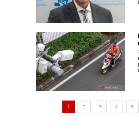
1
2
3
4
5