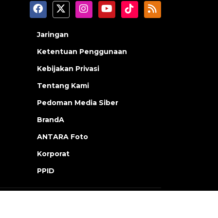
Jaringan
Ketentuan Penggunaan
Kebijakan Privasi
Tentang Kami
Pedoman Media Siber
BrandA
ANTARA Foto
Korporat
PPID