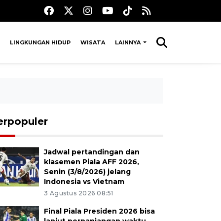
LINGKUNGAN HIDUP
WISATA
LAINNYA
erpopuler
Jadwal pertandingan dan
klasemen Piala AFF 2026,
Senin (3/8/2026) jelang
Indonesia vs Vietnam
3 Agustus 2026 08:51
Final Piala Presiden 2026 bisa