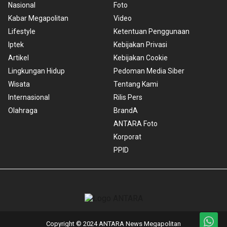
Nasional
Foto
Kabar Megapolitan
Video
Lifestyle
Ketentuan Penggunaan
Iptek
Kebijakan Privasi
Artikel
Kebijakan Cookie
Lingkungan Hidup
Pedoman Media Siber
Wisata
Tentang Kami
Internasional
Rilis Pers
Olahraga
BrandA
ANTARA Foto
Korporat
PPID
Copyright © 2024 ANTARA News Megapolitan