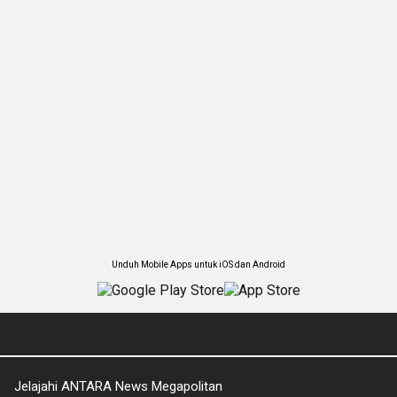
Unduh Mobile Apps untuk iOS dan Android
Jelajahi ANTARA News Megapolitan