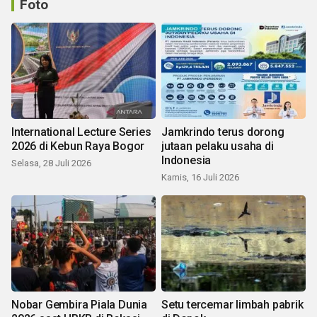
Foto
International Lecture Series
Jamkrindo terus dorong
2026 di Kebun Raya Bogor
jutaan pelaku usaha di
Indonesia
Selasa, 28 Juli 2026
Kamis, 16 Juli 2026
Nobar Gembira Piala Dunia
Setu tercemar limbah pabrik