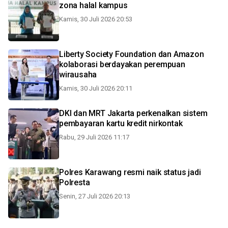
zona halal kampus
Kamis, 30 Juli 2026 20:53
Liberty Society Foundation dan Amazon
kolaborasi berdayakan perempuan
wirausaha
Kamis, 30 Juli 2026 20:11
DKI dan MRT Jakarta perkenalkan sistem
pembayaran kartu kredit nirkontak
Rabu, 29 Juli 2026 11:17
Polres Karawang resmi naik status jadi
Polresta
Senin, 27 Juli 2026 20:13