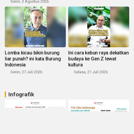
Senin, 3 Agustus 2026
Lomba kicau bikin burung
Ini cara kebun raya dekatkan
liar punah? ini kata Burung
budaya ke Gen Z lewat
Indonesia
kultura
Senin, 27 Juli 2026
Selasa, 21 Juli 2026
Infografik