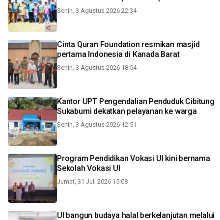
Senin, 3 Agustus 2026 22:34
Cinta Quran Foundation resmikan masjid
pertama Indonesia di Kanada Barat
Senin, 3 Agustus 2026 18:54
Kantor UPT Pengendalian Penduduk Cibitung
Sukabumi dekatkan pelayanan ke warga
Senin, 3 Agustus 2026 12:51
Program Pendidikan Vokasi UI kini bernama
Sekolah Vokasi UI
Jumat, 31 Juli 2026 15:08
UI bangun budaya halal berkelanjutan melalui