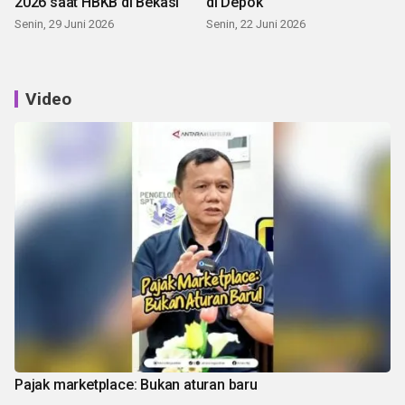
2026 saat HBKB di Bekasi
di Depok
Senin, 29 Juni 2026
Senin, 22 Juni 2026
Video
Pajak marketplace: Bukan aturan baru