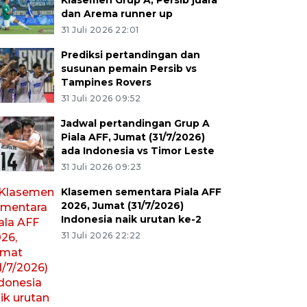
Klasemen Grup A, Persib juara
dan Arema runner up
31 Juli 2026 22:01
Prediksi pertandingan dan
susunan pemain Persib vs
Tampines Rovers
31 Juli 2026 09:52
Jadwal pertandingan Grup A
Piala AFF, Jumat (31/7/2026)
ada Indonesia vs Timor Leste
31 Juli 2026 09:23
Klasemen sementara Piala AFF
2026, Jumat (31/7/2026)
Indonesia naik urutan ke-2
31 Juli 2026 22:22