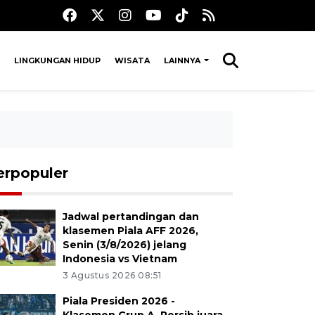
LINGKUNGAN HIDUP
WISATA
LAINNYA
erpopuler
Jadwal pertandingan dan
klasemen Piala AFF 2026,
Senin (3/8/2026) jelang
Indonesia vs Vietnam
3 Agustus 2026 08:51
Piala Presiden 2026 -