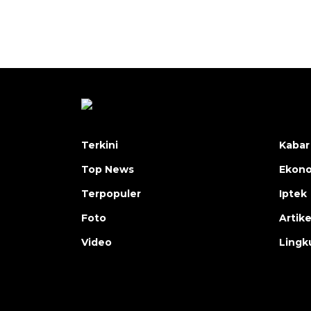
Terkini
Kabar
Top News
Ekon
Terpopuler
Iptek
Foto
Artike
Video
Lingk