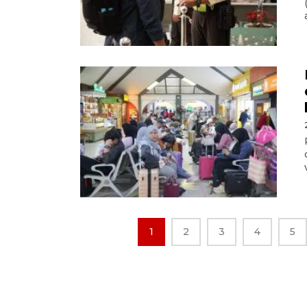
1
2
3
4
5