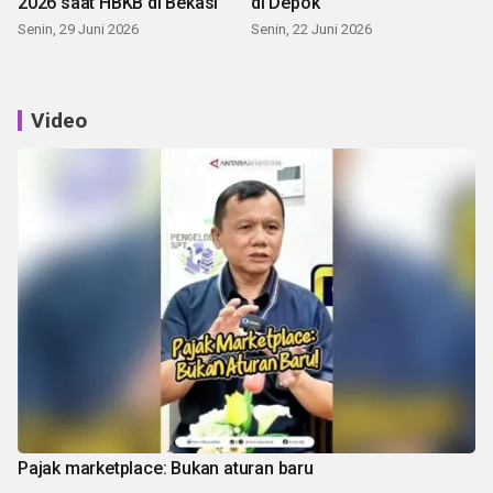
2026 saat HBKB di Bekasi
di Depok
Senin, 29 Juni 2026
Senin, 22 Juni 2026
Video
Pajak marketplace: Bukan aturan baru