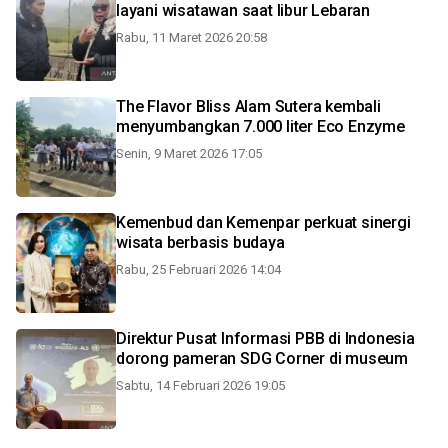
layani wisatawan saat libur Lebaran
Rabu, 11 Maret 2026 20:58
The Flavor Bliss Alam Sutera kembali
menyumbangkan 7.000 liter Eco Enzyme
Senin, 9 Maret 2026 17:05
Kemenbud dan Kemenpar perkuat sinergi
wisata berbasis budaya
Rabu, 25 Februari 2026 14:04
Direktur Pusat Informasi PBB di Indonesia
dorong pameran SDG Corner di museum
Sabtu, 14 Februari 2026 19:05