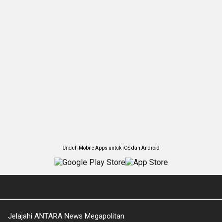
Unduh Mobile Apps untuk iOS dan Android
Jelajahi ANTARA News Megapolitan