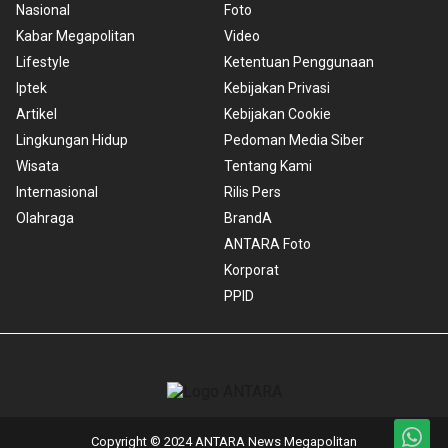
Nasional
Foto
Kabar Megapolitan
Video
Lifestyle
Ketentuan Penggunaan
Iptek
Kebijakan Privasi
Artikel
Kebijakan Cookie
Lingkungan Hidup
Pedoman Media Siber
Wisata
Tentang Kami
Internasional
Rilis Pers
Olahraga
BrandA
ANTARA Foto
Korporat
PPID
Copyright © 2024 ANTARA News Megapolitan