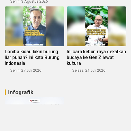
Senin, 3 Agustus 2026
Lomba kicau bikin burung
Ini cara kebun raya dekatkan
liar punah? ini kata Burung
budaya ke Gen Z lewat
Indonesia
kultura
Senin, 27 Juli 2026
Selasa, 21 Juli 2026
Infografik