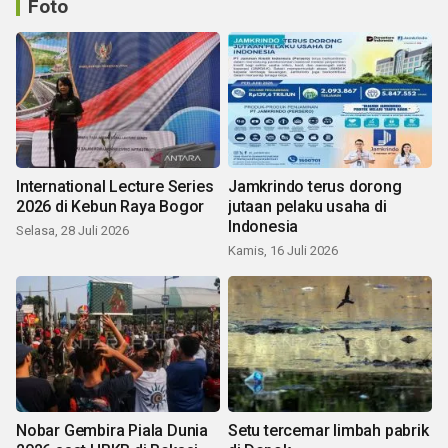
Foto
International Lecture Series
Jamkrindo terus dorong
2026 di Kebun Raya Bogor
jutaan pelaku usaha di
Indonesia
Selasa, 28 Juli 2026
Kamis, 16 Juli 2026
Nobar Gembira Piala Dunia
Setu tercemar limbah pabrik