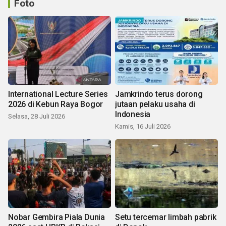
Foto
International Lecture Series
Jamkrindo terus dorong
2026 di Kebun Raya Bogor
jutaan pelaku usaha di
Indonesia
Selasa, 28 Juli 2026
Kamis, 16 Juli 2026
Nobar Gembira Piala Dunia
Setu tercemar limbah pabrik