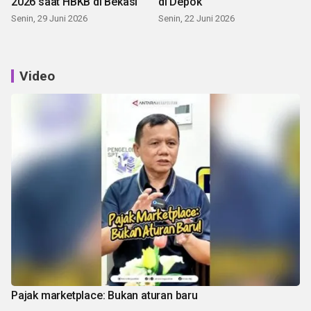
2026 saat HBKB di Bekasi
di Depok
Senin, 29 Juni 2026
Senin, 22 Juni 2026
Video
Pajak marketplace: Bukan aturan baru