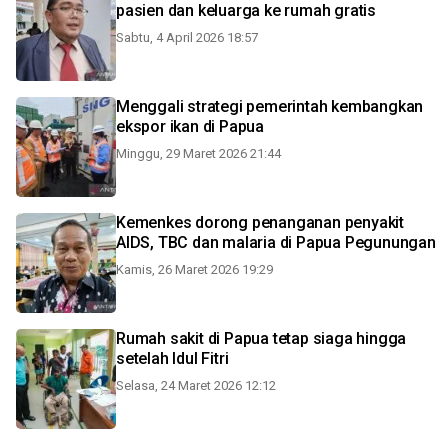
pasien dan keluarga ke rumah gratis
Sabtu, 4 April 2026 18:57
Menggali strategi pemerintah kembangkan
ekspor ikan di Papua
Minggu, 29 Maret 2026 21:44
Kemenkes dorong penanganan penyakit
AIDS, TBC dan malaria di Papua Pegunungan
Kamis, 26 Maret 2026 19:29
Rumah sakit di Papua tetap siaga hingga
setelah Idul Fitri
Selasa, 24 Maret 2026 12:12