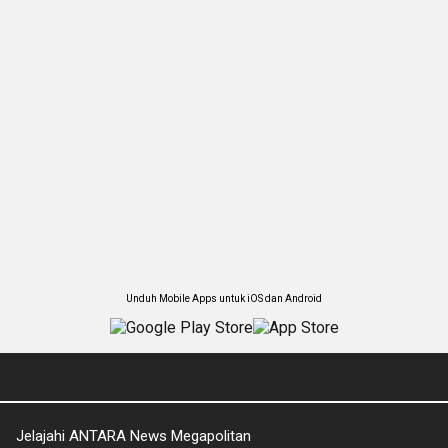
Unduh Mobile Apps untuk iOS dan Android
Jelajahi ANTARA News Megapolitan