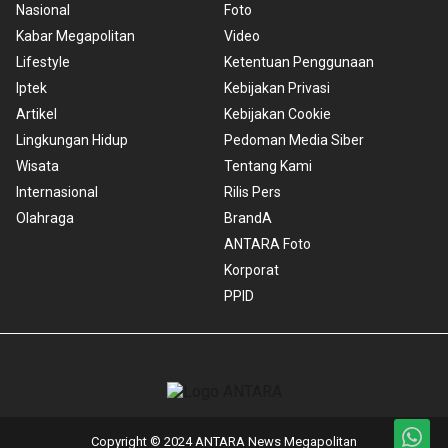
Nasional
Foto
Kabar Megapolitan
Video
Lifestyle
Ketentuan Penggunaan
Iptek
Kebijakan Privasi
Artikel
Kebijakan Cookie
Lingkungan Hidup
Pedoman Media Siber
Wisata
Tentang Kami
Internasional
Rilis Pers
Olahraga
BrandA
ANTARA Foto
Korporat
PPID
Copyright © 2024 ANTARA News Megapolitan