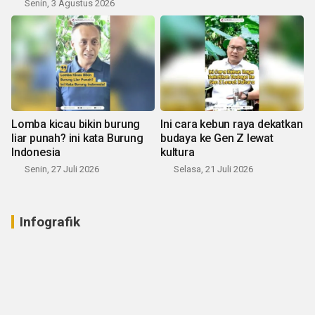
Senin, 3 Agustus 2026
Lomba kicau bikin burung
Ini cara kebun raya dekatkan
liar punah? ini kata Burung
budaya ke Gen Z lewat
Indonesia
kultura
Senin, 27 Juli 2026
Selasa, 21 Juli 2026
Infografik