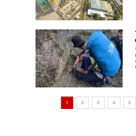
1
2
3
4
5