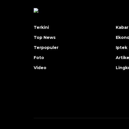
Terkini
Kabar
Top News
Ekon
Terpopuler
Iptek
Foto
Artike
Video
Lingk