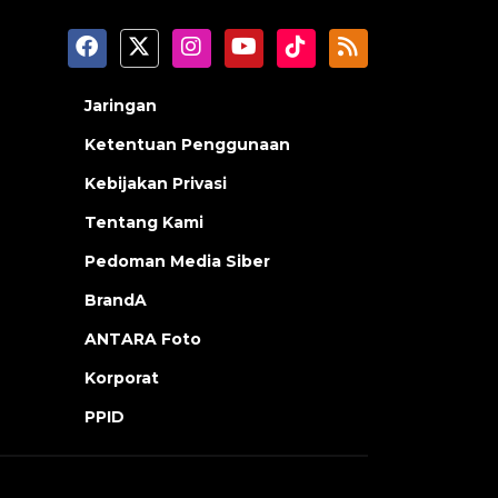
Jaringan
Ketentuan Penggunaan
Kebijakan Privasi
Tentang Kami
Pedoman Media Siber
BrandA
ANTARA Foto
Korporat
PPID