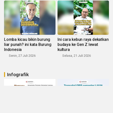
Lomba kicau bikin burung
Ini cara kebun raya dekatkan
liar punah? ini kata Burung
budaya ke Gen Z lewat
Indonesia
kultura
Senin, 27 Juli 2026
Selasa, 21 Juli 2026
Infografik