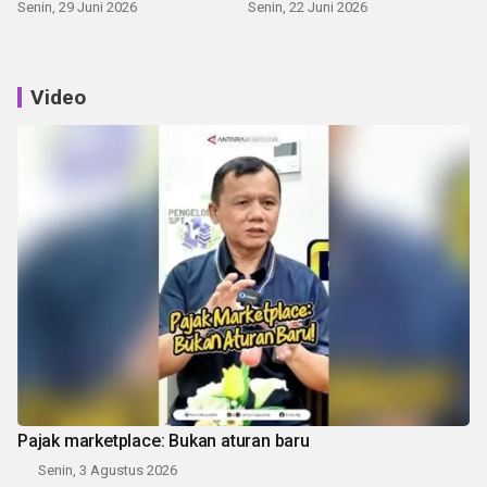
Senin, 29 Juni 2026
Senin, 22 Juni 2026
Video
Pajak marketplace: Bukan aturan baru
Senin, 3 Agustus 2026