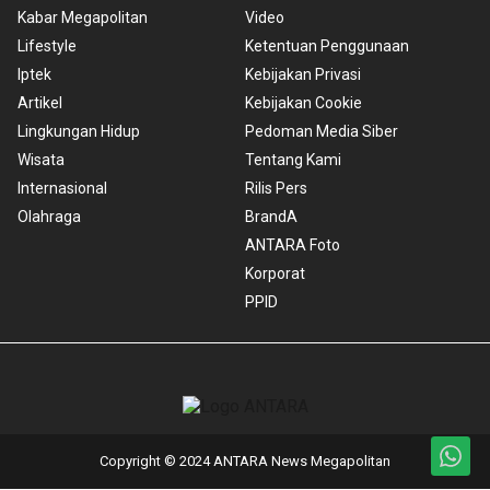
Kabar Megapolitan
Video
Lifestyle
Ketentuan Penggunaan
Iptek
Kebijakan Privasi
Artikel
Kebijakan Cookie
Lingkungan Hidup
Pedoman Media Siber
Wisata
Tentang Kami
Internasional
Rilis Pers
Olahraga
BrandA
ANTARA Foto
Korporat
PPID
Copyright © 2024 ANTARA News Megapolitan