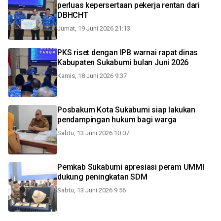
perluas kepersertaan pekerja rentan dari
DBHCHT
Jumat, 19 Juni 2026 21:13
PKS riset dengan IPB warnai rapat dinas
Kabupaten Sukabumi bulan Juni 2026
Kamis, 18 Juni 2026 9:37
Posbakum Kota Sukabumi siap lakukan
pendampingan hukum bagi warga
Sabtu, 13 Juni 2026 10:07
Pemkab Sukabumi apresiasi peram UMMI
dukung peningkatan SDM
Sabtu, 13 Juni 2026 9:56