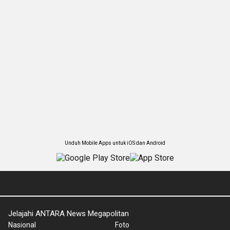
Unduh Mobile Apps untuk iOS dan Android
Jelajahi ANTARA News Megapolitan
Nasional
Foto