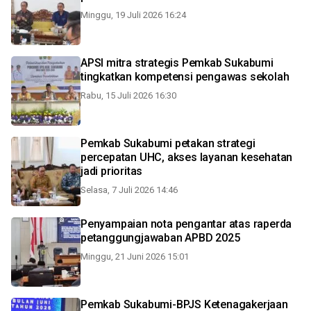
Minggu, 19 Juli 2026 16:24
APSI mitra strategis Pemkab Sukabumi
tingkatkan kompetensi pengawas sekolah
Rabu, 15 Juli 2026 16:30
Pemkab Sukabumi petakan strategi
percepatan UHC, akses layanan kesehatan
jadi prioritas
Selasa, 7 Juli 2026 14:46
Penyampaian nota pengantar atas raperda
petanggungjawaban APBD 2025
Minggu, 21 Juni 2026 15:01
Pemkab Sukabumi-BPJS Ketenagakerjaan