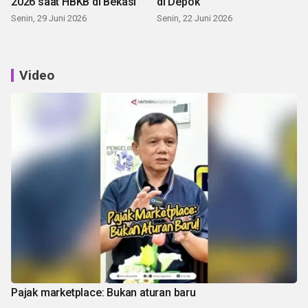
2026 saat HBKB di Bekasi
di Depok
Senin, 29 Juni 2026
Senin, 22 Juni 2026
Video
Pajak marketplace: Bukan aturan baru