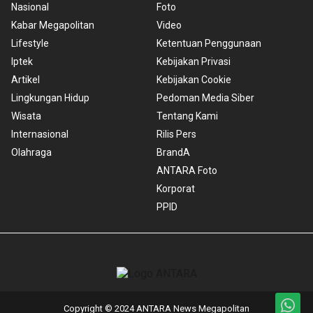
Nasional
Foto
Kabar Megapolitan
Video
Lifestyle
Ketentuan Penggunaan
Iptek
Kebijakan Privasi
Artikel
Kebijakan Cookie
Lingkungan Hidup
Pedoman Media Siber
Wisata
Tentang Kami
Internasional
Rilis Pers
Olahraga
BrandA
ANTARA Foto
Korporat
PPID
Copyright © 2024 ANTARA News Megapolitan