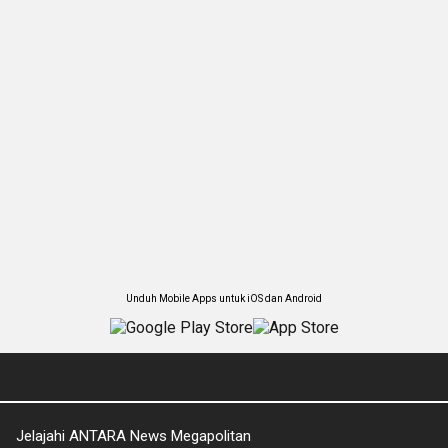
Unduh Mobile Apps untuk iOS dan Android
Jelajahi ANTARA News Megapolitan