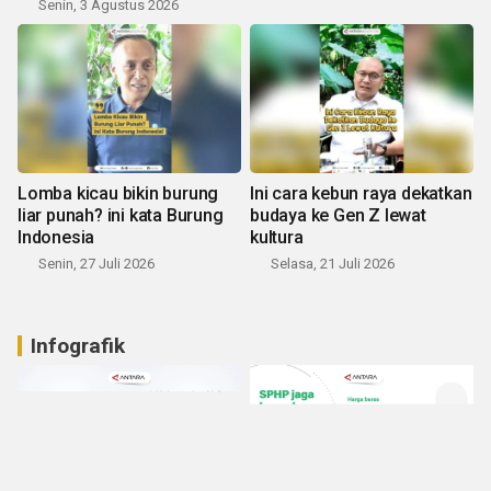
Senin, 3 Agustus 2026
Lomba kicau bikin burung
Ini cara kebun raya dekatkan
liar punah? ini kata Burung
budaya ke Gen Z lewat
Indonesia
kultura
Senin, 27 Juli 2026
Selasa, 21 Juli 2026
Infografik