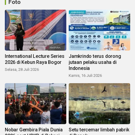
Foto
International Lecture Series
Jamkrindo terus dorong
2026 di Kebun Raya Bogor
jutaan pelaku usaha di
Indonesia
Selasa, 28 Juli 2026
Kamis, 16 Juli 2026
Nobar Gembira Piala Dunia
Setu tercemar limbah pabrik