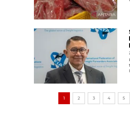
1
2
3
4
5