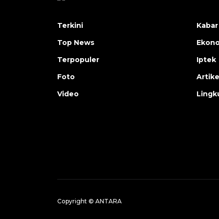
Terkini
Kabar
Top News
Ekon
Terpopuler
Iptek
Foto
Artike
Video
Lingk
Copyright © ANTARA