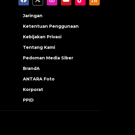
Jaringan
Ketentuan Penggunaan
Kebijakan Privasi
Tentang Kami
Pedoman Media Siber
BrandA
ANTARA Foto
Korporat
PPID