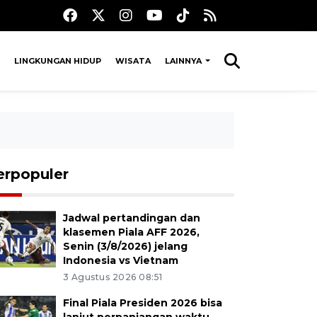
LINGKUNGAN HIDUP
WISATA
LAINNYA
erpopuler
Jadwal pertandingan dan
klasemen Piala AFF 2026,
Senin (3/8/2026) jelang
Indonesia vs Vietnam
3 Agustus 2026 08:51
Final Piala Presiden 2026 bisa