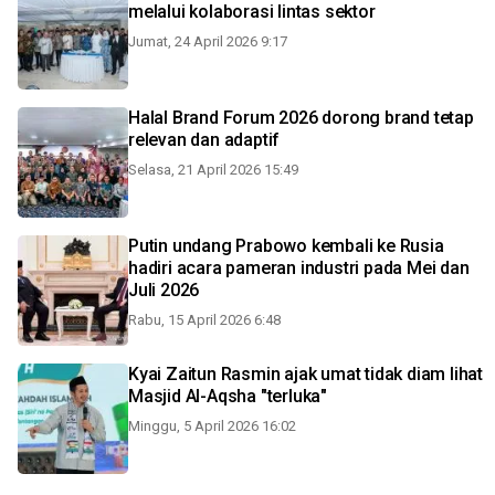
melalui kolaborasi lintas sektor
Jumat, 24 April 2026 9:17
Halal Brand Forum 2026 dorong brand tetap
relevan dan adaptif
Selasa, 21 April 2026 15:49
Putin undang Prabowo kembali ke Rusia
hadiri acara pameran industri pada Mei dan
Juli 2026
Rabu, 15 April 2026 6:48
Kyai Zaitun Rasmin ajak umat tidak diam lihat
Masjid Al-Aqsha "terluka"
Minggu, 5 April 2026 16:02