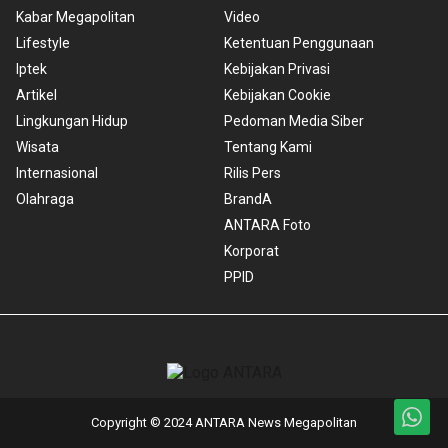
Kabar Megapolitan
Video
Lifestyle
Ketentuan Penggunaan
Iptek
Kebijakan Privasi
Artikel
Kebijakan Cookie
Lingkungan Hidup
Pedoman Media Siber
Wisata
Tentang Kami
Internasional
Rilis Pers
Olahraga
BrandA
ANTARA Foto
Korporat
PPID
Copyright © 2024 ANTARA News Megapolitan