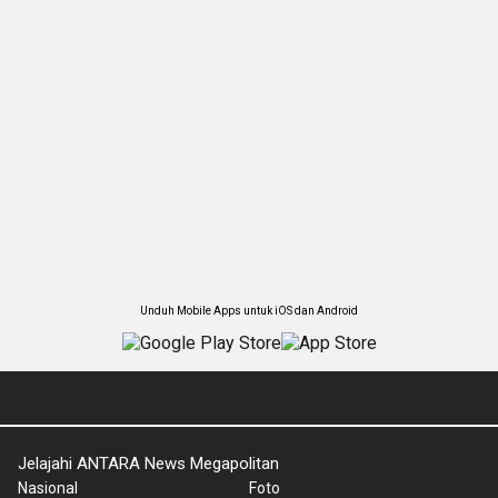
Unduh Mobile Apps untuk iOS dan Android
Jelajahi ANTARA News Megapolitan
Nasional
Foto