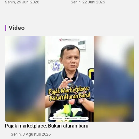
Senin, 29 Juni 2026
Senin, 22 Juni 2026
Video
Pajak marketplace: Bukan aturan baru
Senin, 3 Agustus 2026