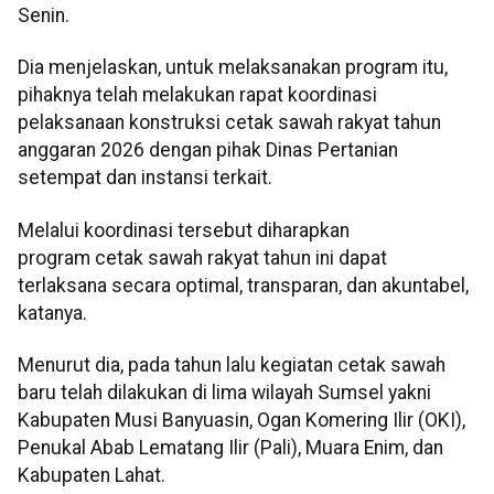
Senin.
Dia menjelaskan, untuk melaksanakan program itu,
pihaknya telah melakukan rapat koordinasi
pelaksanaan konstruksi cetak sawah rakyat tahun
anggaran 2026 dengan pihak Dinas Pertanian
setempat dan instansi terkait.
Melalui koordinasi tersebut diharapkan
program cetak sawah rakyat tahun ini dapat
terlaksana secara optimal, transparan, dan akuntabel,
katanya.
Menurut dia, pada tahun lalu kegiatan cetak sawah
baru telah dilakukan di lima wilayah Sumsel yakni
Kabupaten Musi Banyuasin, Ogan Komering Ilir (OKI),
Penukal Abab Lematang Ilir (Pali), Muara Enim, dan
Kabupaten Lahat.