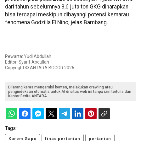
dari tahun sebelumnya 3,6 juta ton GKG diharapkan
bisa tercapai meskipun dibayangi potensi kemarau
fenomena Godzilla El Nino, jelas Bambang.
Pewarta: Yudi Abdullah
Editor: Syarif Abdullah
Copyright © ANTARA BOGOR 2026
Dilarang keras mengambil konten, melakukan crawling atau
pengindeksan otomatis untuk AI di situs web ini tanpa izin tertulis dari
Kantor Berita ANTARA.
Tags:
Korem Gapo
finas pertanian
pertanian