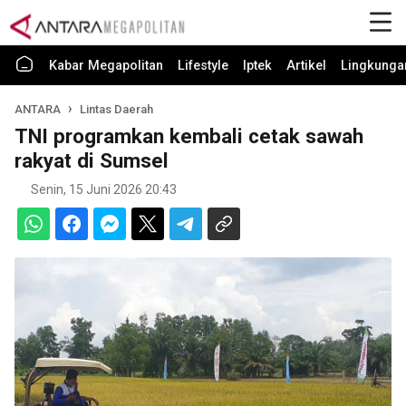
Kabar Megapolitan
Lifestyle
Iptek
Artikel
Lingkunga
ANTARA
Lintas Daerah
TNI programkan kembali cetak sawah
rakyat di Sumsel
Senin, 15 Juni 2026 20:43