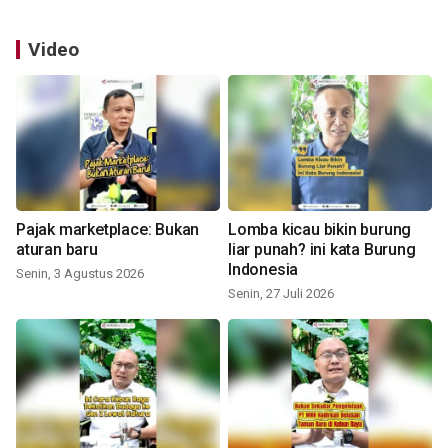
Video
Pajak marketplace: Bukan
Lomba kicau bikin burung
aturan baru
liar punah? ini kata Burung
Indonesia
Senin, 3 Agustus 2026
Senin, 27 Juli 2026