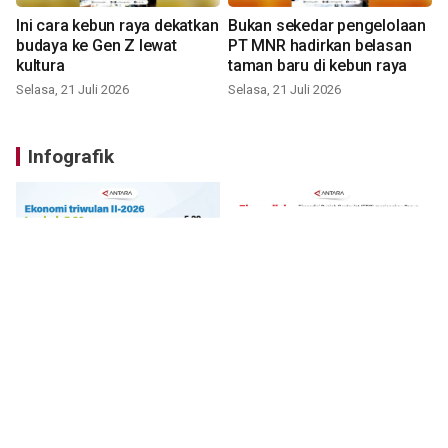
Ini cara kebun raya dekatkan
Bukan sekedar pengelolaan
budaya ke Gen Z lewat
PT MNR hadirkan belasan
kultura
taman baru di kebun raya
Selasa, 21 Juli 2026
Selasa, 21 Juli 2026
Infografik