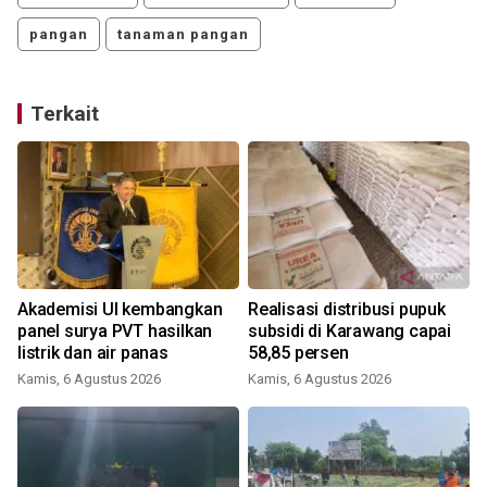
pangan
tanaman pangan
Terkait
Akademisi UI kembangkan
Realisasi distribusi pupuk
panel surya PVT hasilkan
subsidi di Karawang capai
listrik dan air panas
58,85 persen
Kamis, 6 Agustus 2026
Kamis, 6 Agustus 2026