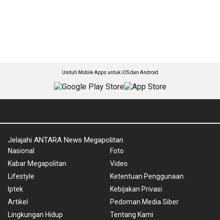
Unduh Mobile Apps untuk iOS dan Android
Jelajahi ANTARA News Megapolitan
Nasional
Foto
Kabar Megapolitan
Video
Lifestyle
Ketentuan Penggunaan
Iptek
Kebijakan Privasi
Artikel
Pedoman Media Siber
Lingkungan Hidup
Tentang Kami