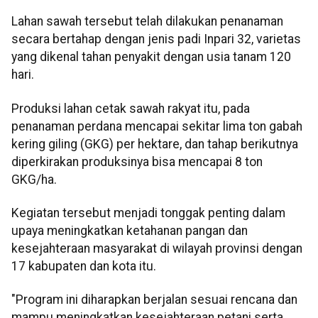
Lahan sawah tersebut telah dilakukan penanaman
secara bertahap dengan jenis padi Inpari 32, varietas
yang dikenal tahan penyakit dengan usia tanam 120
hari.
Produksi lahan cetak sawah rakyat itu, pada
penanaman perdana mencapai sekitar lima ton gabah
kering giling (GKG) per hektare, dan tahap berikutnya
diperkirakan produksinya bisa mencapai 8 ton
GKG/ha.
Kegiatan tersebut menjadi tonggak penting dalam
upaya meningkatkan ketahanan pangan dan
kesejahteraan masyarakat di wilayah provinsi dengan
17 kabupaten dan kota itu.
"Program ini diharapkan berjalan sesuai rencana dan
mampu meningkatkan kesejahteraan petani serta