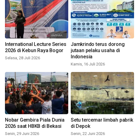
International Lecture Series
Jamkrindo terus dorong
2026 di Kebun Raya Bogor
jutaan pelaku usaha di
Indonesia
Selasa, 28 Juli 2026
Kamis, 16 Juli 2026
Nobar Gembira Piala Dunia
Setu tercemar limbah pabrik
2026 saat HBKB di Bekasi
di Depok
Senin, 29 Juni 2026
Senin, 22 Juni 2026