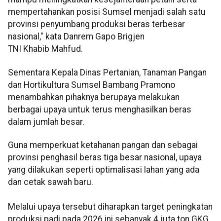
mempertahankan posisi Sumsel menjadi salah satu
provinsi penyumbang produksi beras terbesar
nasional," kata Danrem Gapo Brigjen
TNI Khabib Mahfud.
Sementara Kepala Dinas Pertanian, Tanaman Pangan
dan Hortikultura Sumsel Bambang Pramono
menambahkan pihaknya berupaya melakukan
berbagai upaya untuk terus menghasilkan beras
dalam jumlah besar.
Guna memperkuat ketahanan pangan dan sebagai
provinsi penghasil beras tiga besar nasional, upaya
yang dilakukan seperti optimalisasi lahan yang ada
dan cetak sawah baru.
Melalui upaya tersebut diharapkan target peningkatan
produksi padi pada 2026 ini sebanyak 4 juta ton GKG