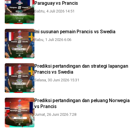
Paraguay vs Prancis
Sabtu, 4 Juli 2026 14:51
Ini susunan pemain Prancis vs Swedia
Rabu, 1 Juli 2026 6:06
Prediksi pertandingan dan strategi lapangan
Prancis vs Swedia
Selasa, 30 Juni 2026 15:31
Prediksi pertandingan dan peluang Norwegia
vs Prancis
Jumat, 26 Juni 2026 7:28