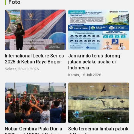
Foto
International Lecture Series
Jamkrindo terus dorong
2026 di Kebun Raya Bogor
jutaan pelaku usaha di
Indonesia
Selasa, 28 Juli 2026
Kamis, 16 Juli 2026
Nobar Gembira Piala Dunia
Setu tercemar limbah pabrik