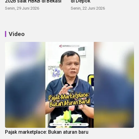
2026 saat HBKB di Bekasi
di Depok
Senin, 29 Juni 2026
Senin, 22 Juni 2026
Video
Pajak marketplace: Bukan aturan baru