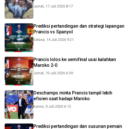
Jumat, 17 Juli 2026 8:17
Prediksi pertandingan dan strategi lapangan
Prancis vs Spanyol
Selasa, 14 Juli 2026 9:21
Prancis lolos ke semifinal usai kalahkan
Maroko 2-0
Jumat, 10 Juli 2026 6:39
Deschamps minta Prancis tampil lebih
efisien saat hadapi Maroko
Kamis, 9 Juli 2026 6:15
Prediksi pertandingan dan susunan pemain