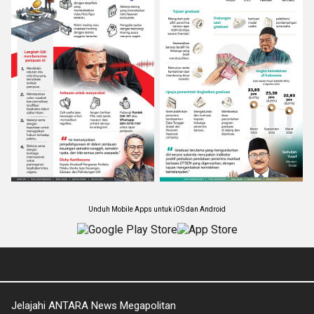
Unduh Mobile Apps untuk iOS dan Android
Jelajahi ANTARA News Megapolitan