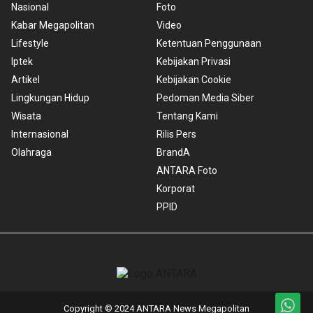
Nasional
Foto
Kabar Megapolitan
Video
Lifestyle
Ketentuan Penggunaan
Iptek
Kebijakan Privasi
Artikel
Kebijakan Cookie
Lingkungan Hidup
Pedoman Media Siber
Wisata
Tentang Kami
Internasional
Rilis Pers
Olahraga
BrandA
ANTARA Foto
Korporat
PPID
Copyright © 2024 ANTARA News Megapolitan