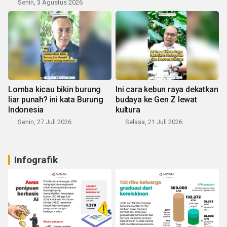
Senin, 3 Agustus 2026
Lomba kicau bikin burung
Ini cara kebun raya dekatkan
liar punah? ini kata Burung
budaya ke Gen Z lewat
Indonesia
kultura
Senin, 27 Juli 2026
Selasa, 21 Juli 2026
Infografik